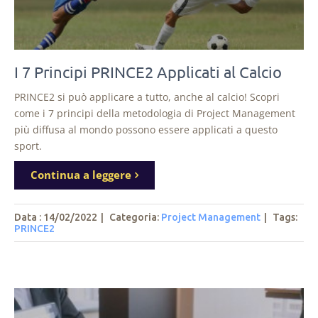
I 7 Principi PRINCE2 Applicati al Calcio
PRINCE2 si può applicare a tutto, anche al calcio! Scopri
come i 7 principi della metodologia di Project Management
più diffusa al mondo possono essere applicati a questo
sport.
Continua a leggere
Data : 14/02/2022
|
Categoria:
Project Management
|
Tags
:
PRINCE2