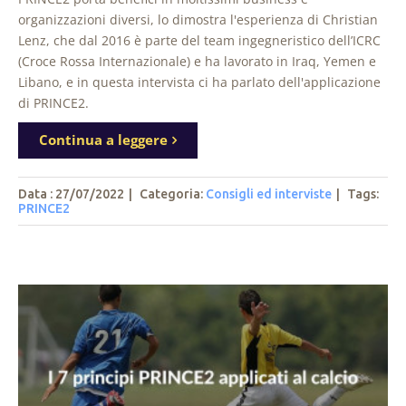
organizzazioni diversi, lo dimostra l'esperienza di Christian
Lenz, che dal 2016 è parte del team ingegneristico dell’ICRC
(Croce Rossa Internazionale) e ha lavorato in Iraq, Yemen e
Libano, e in questa intervista ci ha parlato dell'applicazione
di PRINCE2.
Continua a leggere
Data : 27/07/2022
|
Categoria:
Consigli ed interviste
|
Tags
:
PRINCE2