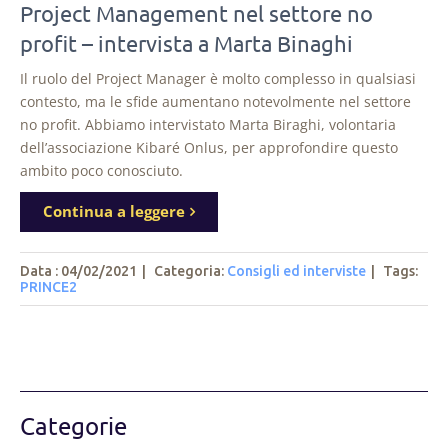
Project Management nel settore no
profit – intervista a Marta Binaghi
Il ruolo del Project Manager è molto complesso in qualsiasi
contesto, ma le sfide aumentano notevolmente nel settore
no profit. Abbiamo intervistato Marta Biraghi, volontaria
dell’associazione Kibaré Onlus, per approfondire questo
ambito poco conosciuto.
Continua a leggere
Data : 04/02/2021
|
Categoria:
Consigli ed interviste
|
Tags
:
PRINCE2
Categorie