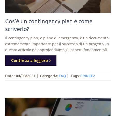
Cos’è un contingency plan e come
scriverlo?
Il contingency plan, o piano di emergenza, è un documento
estremamente importante per il successo di un progetto. In
questo articolo ne approfondiamo gli aspetti fondamentali.
Continua a leggere
Data : 04/08/2021
|
Categoria:
FAQ
|
Tags
:
PRINCE2