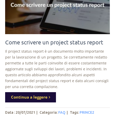
Come scrivere un project status report
Il project status report è un documento molto importante
per la lavorazione di un progetto. Se correttamente redatto
permette a tutte le parti coinvolte di essere costantemente
aggiornate sugli sviluppi dei lavori, problemi e incidenti. In
questo articolo abbiamo approfondito alcuni aspetti
fondamentali del project status report e dato alcuni consigli
per una corretta compilazione.
Continua a leggere
Data : 20/07/2021
|
Categoria:
FAQ
|
Tags
:
PRINCE2