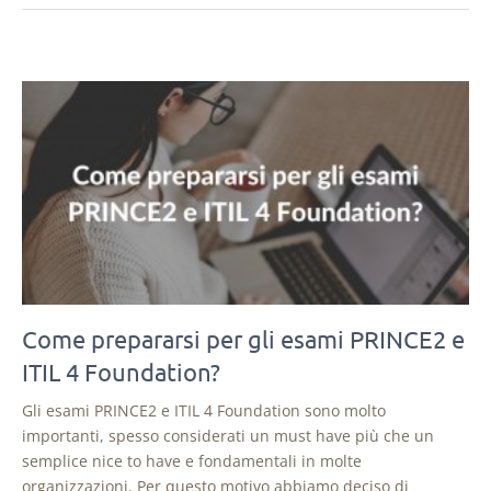
Come prepararsi per gli esami PRINCE2 e
ITIL 4 Foundation?
Gli esami PRINCE2 e ITIL 4 Foundation sono molto
importanti, spesso considerati un must have più che un
semplice nice to have e fondamentali in molte
organizzazioni. Per questo motivo abbiamo deciso di