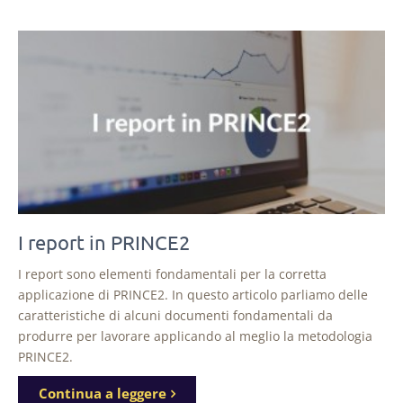
I report in PRINCE2
I report sono elementi fondamentali per la corretta
applicazione di PRINCE2. In questo articolo parliamo delle
caratteristiche di alcuni documenti fondamentali da
produrre per lavorare applicando al meglio la metodologia
PRINCE2.
Continua a leggere