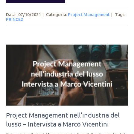
Data : 07/10/2021
|
Categoria:
Project Management
|
Tags
:
PRINCE2
Project Management nell’industria del
lusso – Intervista a Marco Vicentini