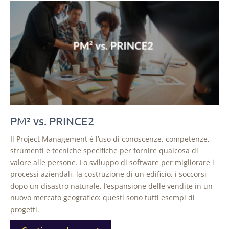
PM² vs. PRINCE2
Il Project Management è l’uso di conoscenze, competenze,
strumenti e tecniche specifiche per fornire qualcosa di
valore alle persone. Lo sviluppo di software per migliorare i
processi aziendali, la costruzione di un edificio, i soccorsi
dopo un disastro naturale, l’espansione delle vendite in un
nuovo mercato geografico: questi sono tutti esempi di
progetti.