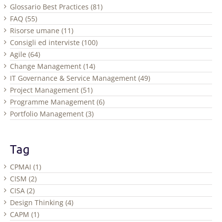
Glossario Best Practices (81)
FAQ (55)
Risorse umane (11)
Consigli ed interviste (100)
Agile (64)
Change Management (14)
IT Governance & Service Management (49)
Project Management (51)
Programme Management (6)
Portfolio Management (3)
Tag
CPMAI (1)
CISM (2)
CISA (2)
Design Thinking (4)
CAPM (1)