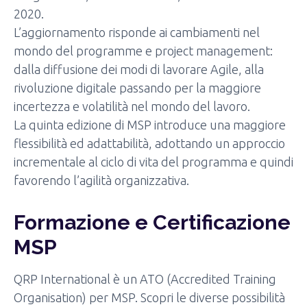
2020.
L’aggiornamento risponde ai cambiamenti nel
mondo del programme e project management:
dalla diffusione dei modi di lavorare Agile, alla
rivoluzione digitale passando per la maggiore
incertezza e volatilità nel mondo del lavoro.
La quinta edizione di MSP introduce una maggiore
flessibilità ed adattabilità, adottando un approccio
incrementale al ciclo di vita del programma e quindi
favorendo l’agilità organizzativa.
Formazione e Certificazione
MSP
QRP International è un ATO (Accredited Training
Organisation) per MSP. Scopri le diverse possibilità