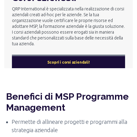
QRP International è specializzata nella realizzazione di corsi
aziendali creati ad-hoc per le aziende. Se la tua
organizzazione vuole certificare le proprie risorse ed
adottare MSP, la formazione aziendale è la giusta soluzione.
I corsi aziendali possono essere erogati sia in maniera
standard che personalizzati sulla base delle necessità della
tua azienda.
Scopri i corsi aziendali!
Benefici di MSP Programme
Management
Permette di allineare progetti e programmi alla
strategia aziendale