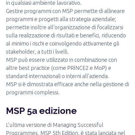
in qualsiasi ambiente lavorativo.
Gestire programmi con MSP permette di allineare
programmi e progetti alla strategia aziendale;
permette inoltre all’organizzazione di focalizzarsi
sulla realizzazione di risultati e benefici, riducendo
al minimo i rischi e coinvolgendo attivamente gli
stakeholder, a tutti i livelli.
MSP può essere utilizzato in combinazione con
altre best practice (come PRINCE2 e MoP) e
standard internazionali o interni all’azienda.
MSP si è dimostrata efficace anche nella gestione di
programmi complessi.
MSP 5a edizione
L’ultima versione di Managing Successful
Programmes, MSP 5th Edition, è stata lanciata nel