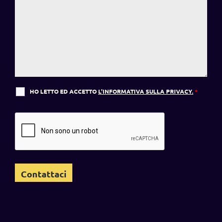
HO LETTO ED ACCETTO
L'INFORMATIVA SULLA PRIVACY.
*