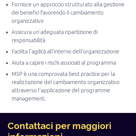
Fornisce un approccio strutturato alla gestione
dei benefici favorendo il cambiamento
organizzativo
Assicura un’adeguata ripartizione di
responsabilità
Facilita l’agilità all’interno dell’organizzazione
Aiuta a capire i rischi associati al programma
MSP è una comprovata best practice per la
realizzazione del cambiamento organizzativo
attraverso l’applicazione del programme
management.
Contattaci per maggiori