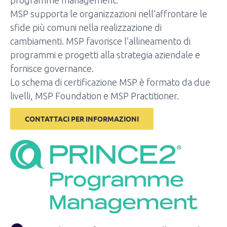
programme management.
MSP supporta le organizzazioni nell’affrontare le
sfide più comuni nella realizzazione di
cambiamenti. MSP favorisce l’allineamento di
programmi e progetti alla strategia aziendale e
fornisce governance.
Lo schema di certificazione MSP è formato da due
livelli, MSP Foundation e MSP Practitioner.
CONTATTACI PER INFORMAZIONI