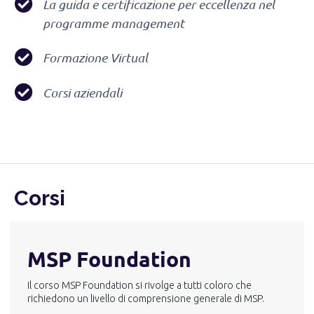
La guida e certificazione per eccellenza nel
programme management
Formazione Virtual
Corsi aziendali
Corsi
MSP Foundation
Il corso MSP Foundation si rivolge a tutti coloro che
richiedono un livello di comprensione generale di MSP.