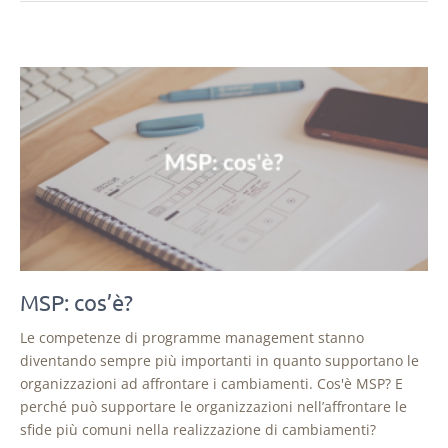
MSP: cos’è?
Le competenze di programme management stanno
diventando sempre più importanti in quanto supportano le
organizzazioni ad affrontare i cambiamenti. Cos'è MSP? E
perché può supportare le organizzazioni nell’affrontare le
sfide più comuni nella realizzazione di cambiamenti?