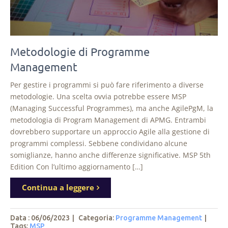
Metodologie di Programme
Management
Per gestire i programmi si può fare riferimento a diverse
metodologie. Una scelta ovvia potrebbe essere MSP
(Managing Successful Programmes), ma anche AgilePgM, la
metodologia di Program Management di APMG. Entrambi
dovrebbero supportare un approccio Agile alla gestione di
programmi complessi. Sebbene condividano alcune
somiglianze, hanno anche differenze significative. MSP 5th
Edition Con l’ultimo aggiornamento […]
Continua a leggere
Data : 06/06/2023
|
Categoria:
Programme Management
|
Tags
:
MSP