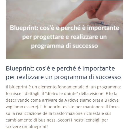
Blueprint: cos’è e perché è importante
per realizzare un programma di successo
Il blueprint è un elemento fondamentale di un programma:
fornisce i dettagli, il “dietro le quinte” della visione. E lo fa
descrivendo come arrivare da A (dove siamo ora) a B (dove
vogliamo essere). Il blueprint esiste per mantenere il focus
sulla realizzazione della trasformazione richiesta e sul
cambiamento di business. Scopri i nostri consigli per
scrivere un blueprint!