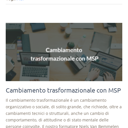
Cambiamento trasformazionale con MSP
Il cambiamento trasformazionale è un cambiamento
organizzativo o sociale, di solito grande, che richiede, oltre a
cambiamenti tecnici o strutturali, anche un cambio di
comportamento, di attitudine o di stato mentale delle
persone coinvolte. Il nostro formatore Niels Van Bemmelen