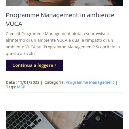
Programme Management in ambiente
VUCA
Come il Programme Management aiuta a sopravvivere
all’interno di un ambiente VUCA e qual è l’impatto di un
ambiente VUCA sul Programme Management? Scopritelo in
questo articolo!
Continua a leggere
Data : 11/01/2022
|
Categoria:
Programme Management
|
Tags
:
MSP