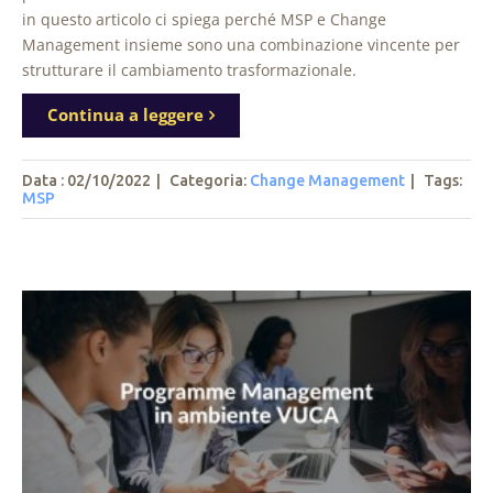
in questo articolo ci spiega perché MSP e Change
Management insieme sono una combinazione vincente per
strutturare il cambiamento trasformazionale.
Continua a leggere
Data : 02/10/2022
|
Categoria:
Change Management
|
Tags
:
MSP