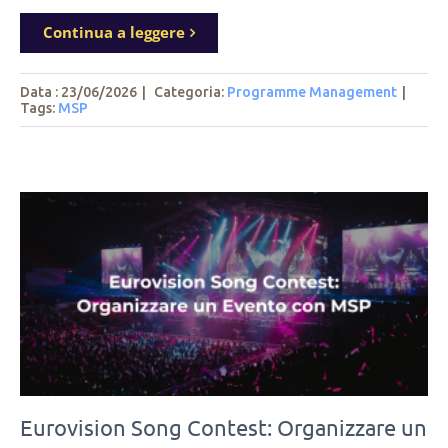
Continua a leggere
Data : 23/06/2026
|
Categoria:
Programme Management
|
Tags
:
MSP
Eurovision Song Contest: Organizzare un