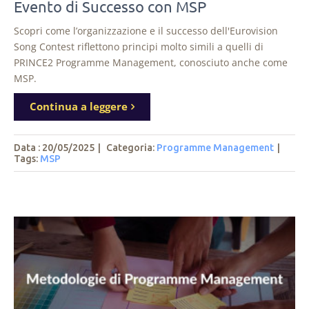
Evento di Successo con MSP
Scopri come l’organizzazione e il successo dell'Eurovision
Song Contest riflettono principi molto simili a quelli di
PRINCE2 Programme Management, conosciuto anche come
MSP.
Continua a leggere
Data : 20/05/2025
|
Categoria:
Programme Management
|
Tags
:
MSP