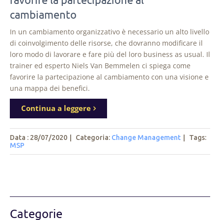
cambiamento
In un cambiamento organizzativo è necessario un alto livello
di coinvolgimento delle risorse, che dovranno modificare il
loro modo di lavorare e fare più del loro business as usual. Il
trainer ed esperto Niels Van Bemmelen ci spiega come
favorire la partecipazione al cambiamento con una visione e
una mappa dei benefici.
Continua a leggere
Data : 28/07/2020
|
Categoria:
Change Management
|
Tags
:
MSP
Categorie