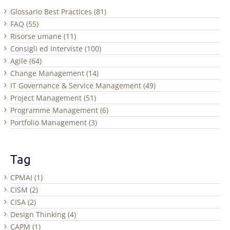
Glossario Best Practices (81)
FAQ (55)
Risorse umane (11)
Consigli ed interviste (100)
Agile (64)
Change Management (14)
IT Governance & Service Management (49)
Project Management (51)
Programme Management (6)
Portfolio Management (3)
Tag
CPMAI (1)
CISM (2)
CISA (2)
Design Thinking (4)
CAPM (1)