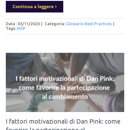
Continua a leggere
Data : 03/11/2020
|
Categoria:
Glossario Best Practices
|
Tags
:
MSP
I fattori motivazionali di Dan Pink: come
favorire la partecipazione al