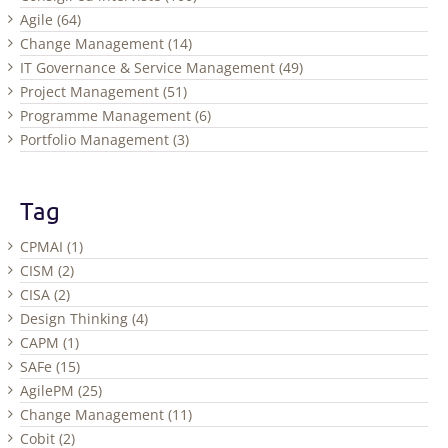
Agile (64)
Change Management (14)
IT Governance & Service Management (49)
Project Management (51)
Programme Management (6)
Portfolio Management (3)
Tag
CPMAI (1)
CISM (2)
CISA (2)
Design Thinking (4)
CAPM (1)
SAFe (15)
AgilePM (25)
Change Management (11)
Cobit (2)