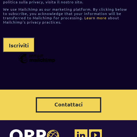
politica sulla privacy, visita il nostro sito.
We use Mailchimp as our marketing platform. By clicking below
to subscribe, you acknowledge that your information will be
transferred to Mailchimp for processing.
Learn more
about
Mailchimp's privacy practices.
Contattaci