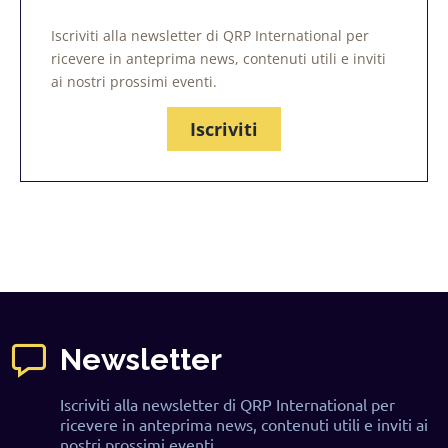
Iscriviti alla newsletter di QRP International per
ricevere in anteprima news, contenuti utili e inviti
ai nostri prossimi eventi.
Iscriviti
Newsletter
Iscriviti alla newsletter di QRP International per
ricevere in anteprima news, contenuti utili e inviti ai
nostri prossimi eventi.