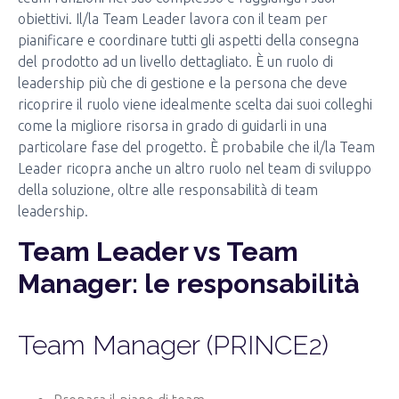
obiettivi. Il/la Team Leader lavora con il team per
pianificare e coordinare tutti gli aspetti della consegna
del prodotto ad un livello dettagliato. È un ruolo di
leadership più che di gestione e la persona che deve
ricoprire il ruolo viene idealmente scelta dai suoi colleghi
come la migliore risorsa in grado di guidarli in una
particolare fase del progetto. È probabile che il/la Team
Leader ricopra anche un altro ruolo nel team di sviluppo
della soluzione, oltre alle responsabilità di team
leadership.
Team Leader vs Team
Manager: le responsabilità
Team Manager (PRINCE2)