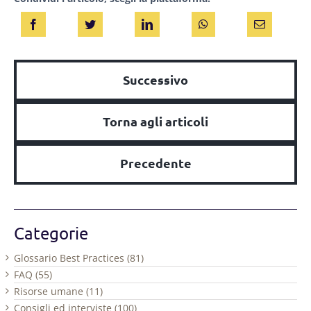
Successivo
Torna agli articoli
Precedente
Categorie
Glossario Best Practices (81)
FAQ (55)
Risorse umane (11)
Consigli ed interviste (100)