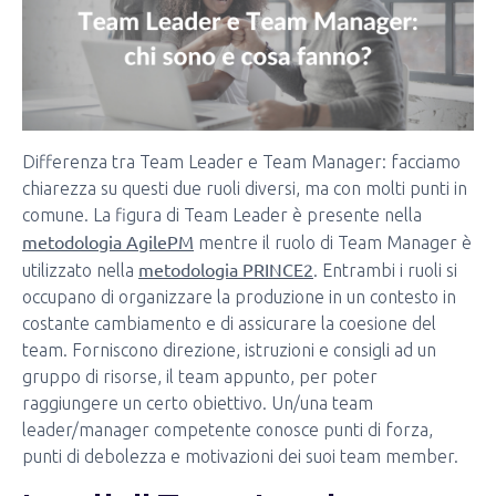
Differenza tra Team Leader e Team Manager: facciamo
chiarezza su questi due ruoli diversi, ma con molti punti in
comune. La figura di Team Leader è presente nella
metodologia AgilePM
mentre il ruolo di Team Manager è
metodologia PRINCE2
utilizzato nella
. Entrambi i ruoli si
occupano di organizzare la produzione in un contesto in
costante cambiamento e di assicurare la coesione del
team. Forniscono direzione, istruzioni e consigli ad un
gruppo di risorse, il team appunto, per poter
raggiungere un certo obiettivo. Un/una team
leader/manager competente conosce punti di forza,
punti di debolezza e motivazioni dei suoi team member.