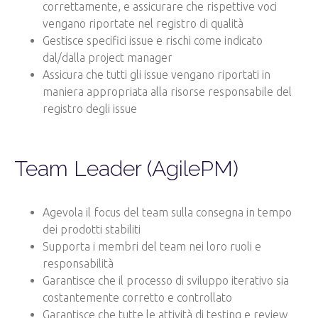
correttamente, e assicurare che rispettive voci
vengano riportate nel registro di qualità
Gestisce specifici issue e rischi come indicato
dal/dalla project manager
Assicura che tutti gli issue vengano riportati in
maniera appropriata alla risorse responsabile del
registro degli issue
Team Leader (AgilePM)
Agevola il focus del team sulla consegna in tempo
dei prodotti stabiliti
Supporta i membri del team nei loro ruoli e
responsabilità
Garantisce che il processo di sviluppo iterativo sia
costantemente corretto e controllato
Garantisce che tutte le attività di testing e review