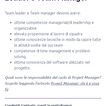
Team leader e Team manager devono avere:
ottime competenze manageriali/di leadership e
organizzative
elevata propensione al lavoro di squadra
ottime conoscenze tecniche in modo da capire tutte
le attività svolte dal suo team
competenze di time management e problem
solving
ottima conoscenza del software utilizzato nel
progetto.
Quali sono le responsabilità del ruolo di Project Manager?
Scoprilo leggendo l’articolo
Project Manager: chi è e cosa
fa
Condividi l'articolo, scegli la piattaforma!