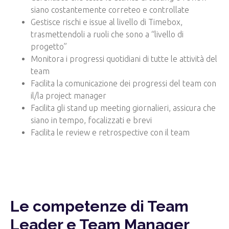
siano costantemente correteo e controllate
Gestisce rischi e issue al livello di Timebox,
trasmettendoli a ruoli che sono a “livello di
progetto”
Monitora i progressi quotidiani di tutte le attività del
team
Facilita la comunicazione dei progressi del team con
il/la project manager
Facilita gli stand up meeting giornalieri, assicura che
siano in tempo, focalizzati e brevi
Facilita le review e retrospective con il team
Le competenze di Team
Leader e Team Manager