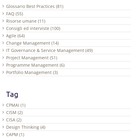
Glossario Best Practices (81)
FAQ (55)
Risorse umane (11)
Consigli ed interviste (100)
Agile (64)
Change Management (14)
IT Governance & Service Management (49)
Project Management (51)
Programme Management (6)
Portfolio Management (3)
Tag
CPMAI (1)
CISM (2)
CISA (2)
Design Thinking (4)
CAPM (1)