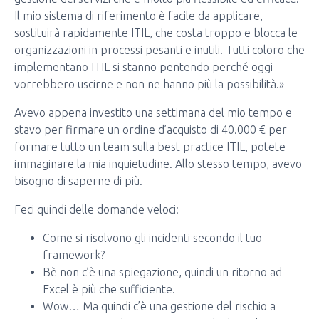
Il mio sistema di riferimento è facile da applicare,
sostituirà rapidamente ITIL, che costa troppo e blocca le
organizzazioni in processi pesanti e inutili. Tutti coloro che
implementano ITIL si stanno pentendo perché oggi
vorrebbero uscirne e non ne hanno più la possibilità.»
Avevo appena investito una settimana del mio tempo e
stavo per firmare un ordine d’acquisto di 40.000 € per
formare tutto un team sulla best practice ITIL, potete
immaginare la mia inquietudine. Allo stesso tempo, avevo
bisogno di saperne di più.
Feci quindi delle domande veloci:
Come si risolvono gli incidenti secondo il tuo
framework?
Bè non c’è una spiegazione, quindi un ritorno ad
Excel è più che sufficiente.
Wow… Ma quindi c’è una gestione del rischio a