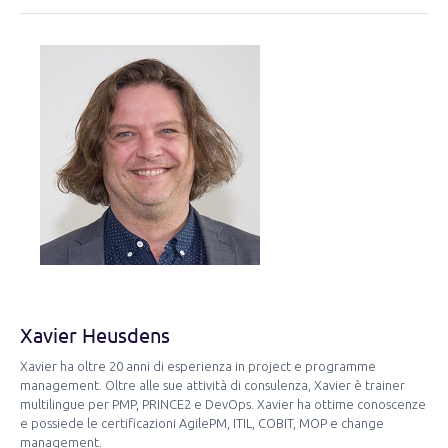
Xavier Heusdens
Xavier ha oltre 20 anni di esperienza in project e programme
management. Oltre alle sue attività di consulenza, Xavier è trainer
multilingue per PMP, PRINCE2 e DevOps. Xavier ha ottime conoscenze
e possiede le certificazioni AgilePM, ITIL, COBIT, MOP e change
management.