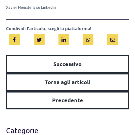
Xavier Heusdens su Linkedin
Condividi l'articolo, scegli la piattaforma!
Successivo
Torna agli articoli
Precedente
Categorie