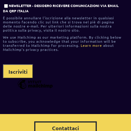
NEWSLETTER - DESIDERO RICEVERE COMUNICAZIONI VIA EMAIL
DA QRP ITALIA
È possibile annullare l'iscrizione alla newsletter in qualsiasi
momento facendo clic sul link che si trova nel piè di pagina
delle nostre e-mail. Per ulteriori informazioni sulla nostra
politica sulla privacy, visita il nostro sito.
We use Mailchimp as our marketing platform. By clicking below
to subscribe, you acknowledge that your information will be
transferred to Mailchimp for processing.
Learn more
about
Mailchimp's privacy practices.
Contattaci