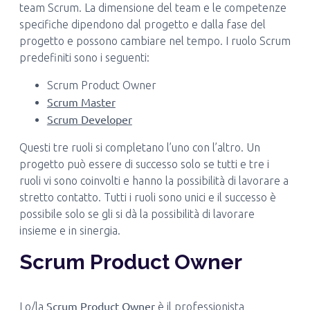
team Scrum. La dimensione del team e le competenze
specifiche dipendono dal progetto e dalla fase del
progetto e possono cambiare nel tempo. I ruolo Scrum
predefiniti sono i seguenti:
Scrum Product Owner
Scrum Master
Scrum Developer
Questi tre ruoli si completano l’uno con l’altro. Un
progetto può essere di successo solo se tutti e tre i
ruoli vi sono coinvolti e hanno la possibilità di lavorare a
stretto contatto. Tutti i ruoli sono unici e il successo è
possibile solo se gli si dà la possibilità di lavorare
insieme e in sinergia.
Scrum Product Owner
Scrum Product Owner
Lo/la
è il professionista