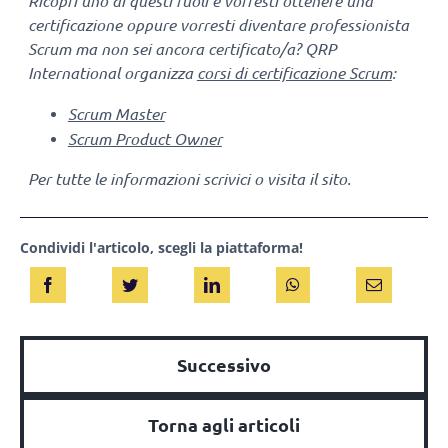
Ricopri uno di questi ruoli e vorresti ottenere una
certificazione oppure vorresti diventare professionista
Scrum ma non sei ancora certificato/a? QRP
International organizza
corsi di certificazione Scrum
:
Scrum Master
Scrum Product Owner
Per tutte le informazioni scrivici o visita il sito.
Condividi l'articolo, scegli la piattaforma!
Successivo
Torna agli articoli