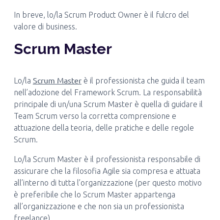
In breve, lo/la Scrum Product Owner è il fulcro del
valore di business.
Scrum Master
Scrum Master
Lo/la
è il professionista che guida il team
nell’adozione del Framework Scrum. La responsabilità
principale di un/una Scrum Master è quella di guidare il
Team Scrum verso la corretta comprensione e
attuazione della teoria, delle pratiche e delle regole
Scrum.
Lo/la Scrum Master è il professionista responsabile di
assicurare che la filosofia Agile sia compresa e attuata
all’interno di tutta l’organizzazione (per questo motivo
è preferibile che lo Scrum Master appartenga
all’organizzazione e che non sia un professionista
freelance).