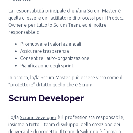
La responsabilità principale di un/una Scrum Master è
quella di essere un facilitatore di processi per i Product
Owner e per tutto lo Scrum Team, ed è inoltre
responsabile di:
Promuovere i valori aziendali
Assicurare trasparenza
Consentire l’auto-organizzazione
sprint
Pianificazione degli
In pratica, lo/la Scrum Master può essere visto come il
“protettore” di tutto quello che è Scrum.
Scrum Developer
Scrum Developer
Lo/la
è il professionista responsabile,
insieme a tutto il team di sviluppo, della creazione dei
deliverable di progetto. Il team di Sviluppo è formato