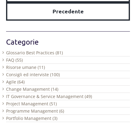
Precedente
Categorie
Glossario Best Practices (81)
FAQ (55)
Risorse umane (11)
Consigli ed interviste (100)
Agile (64)
Change Management (14)
IT Governance & Service Management (49)
Project Management (51)
Programme Management (6)
Portfolio Management (3)