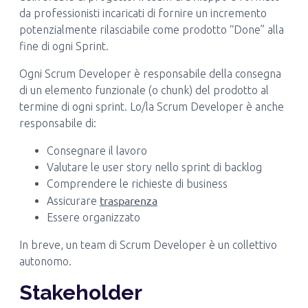
da professionisti incaricati di fornire un incremento
potenzialmente rilasciabile come prodotto “Done” alla
fine di ogni Sprint.
Ogni Scrum Developer è responsabile della consegna
di un elemento funzionale (o chunk) del prodotto al
termine di ogni sprint. Lo/la Scrum Developer è anche
responsabile di:
Consegnare il lavoro
Valutare le user story nello sprint di backlog
Comprendere le richieste di business
trasparenza
Assicurare
Essere organizzato
In breve, un team di Scrum Developer è un collettivo
autonomo.
Stakeholder