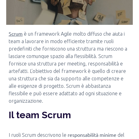
Scrum
è un framework Agile molto diffuso che aiuta i
team a lavorare in modo efficiente tramite ruoli
predefiniti che forniscono una struttura ma riescono a
lasciare comunque spazio alla flessibilità. Scrum
fornisce una struttura per meeting, responsabilità e
artefatti. L’obiettivo del framework è quello di creare
una struttura che sia da supporto alle competenze e
alle esigenze di progetto. Scrum è abbastanza
flessibile e può essere adattato ad ogni situazione e
organizzazione.
Il team Scrum
responsabilità minime
I ruoli Scrum descrivono le
del