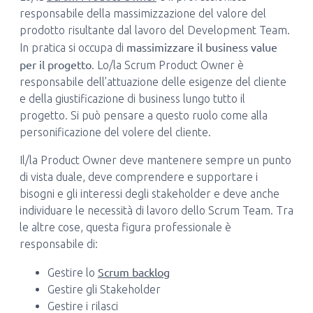
responsabile della massimizzazione del valore del
prodotto risultante dal lavoro del Development Team.
massimizzare il business value
In pratica si occupa di
per il progetto
. Lo/la Scrum Product Owner è
responsabile dell’attuazione delle esigenze del cliente
e della giustificazione di business lungo tutto il
progetto. Si può pensare a questo ruolo come alla
personificazione del volere del cliente.
Il/la Product Owner deve mantenere sempre un punto
di vista duale, deve comprendere e supportare i
bisogni e gli interessi degli stakeholder e deve anche
individuare le necessità di lavoro dello Scrum Team. Tra
le altre cose, questa figura professionale è
responsabile di:
Scrum backlog
Gestire lo
Gestire gli Stakeholder
Gestire i rilasci