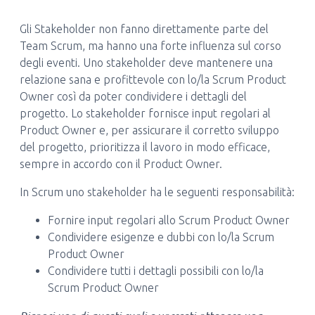
Gli Stakeholder non fanno direttamente parte del
Team Scrum, ma hanno una forte influenza sul corso
degli eventi. Uno stakeholder deve mantenere una
relazione sana e profittevole con lo/la Scrum Product
Owner così da poter condividere i dettagli del
progetto. Lo stakeholder fornisce input regolari al
Product Owner e, per assicurare il corretto sviluppo
del progetto, prioritizza il lavoro in modo efficace,
sempre in accordo con il Product Owner.
In Scrum uno stakeholder ha le seguenti responsabilità:
Fornire input regolari allo Scrum Product Owner
Condividere esigenze e dubbi con lo/la Scrum
Product Owner
Condividere tutti i dettagli possibili con lo/la
Scrum Product Owner