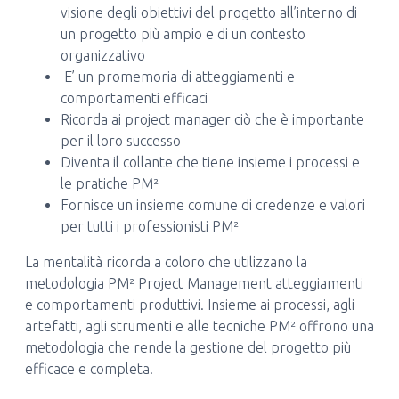
visione degli obiettivi del progetto all’interno di
un progetto più ampio e di un contesto
organizzativo
E’ un promemoria di atteggiamenti e
comportamenti efficaci
Ricorda ai project manager ciò che è importante
per il loro successo
Diventa il collante che tiene insieme i processi e
le pratiche PM²
Fornisce un insieme comune di credenze e valori
per tutti i professionisti PM²
La mentalità ricorda a coloro che utilizzano la
metodologia PM² Project Management atteggiamenti
e comportamenti produttivi. Insieme ai processi, agli
artefatti, agli strumenti e alle tecniche PM² offrono una
metodologia che rende la gestione del progetto più
efficace e completa.