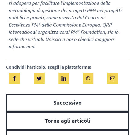
si adopera per facilitare l’implementazione della
metodologia di gestione dei progetti PM² nei progetti
pubblici e privati, come previsto dal Centro di
Eccellenza PM² della Commissione Europea. QRP
International organizza corsi
PM² Foundation
, sia in
sede che virtuali. Unisciti a noi o chiedici maggiori
informazioni.
Condividi l'articolo, scegli la piattaforma!
Successivo
Torna agli articoli