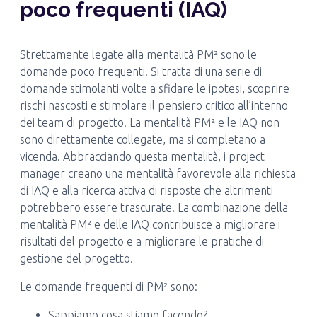
poco frequenti (IAQ)
Strettamente legate alla mentalità PM² sono le
domande poco frequenti. Si tratta di una serie di
domande stimolanti volte a sfidare le ipotesi, scoprire
rischi nascosti e stimolare il pensiero critico all’interno
dei team di progetto. La mentalità PM² e le IAQ non
sono direttamente collegate, ma si completano a
vicenda. Abbracciando questa mentalità, i project
manager creano una mentalità favorevole alla richiesta
di IAQ e alla ricerca attiva di risposte che altrimenti
potrebbero essere trascurate. La combinazione della
mentalità PM² e delle IAQ contribuisce a migliorare i
risultati del progetto e a migliorare le pratiche di
gestione del progetto.
Le domande frequenti di PM² sono:
Sappiamo cosa stiamo facendo?