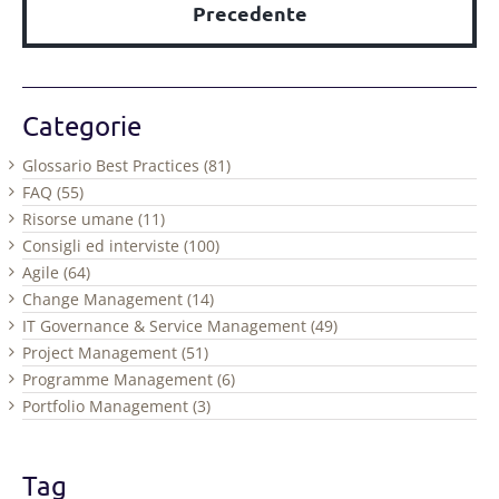
Precedente
Categorie
Glossario Best Practices (81)
FAQ (55)
Risorse umane (11)
Consigli ed interviste (100)
Agile (64)
Change Management (14)
IT Governance & Service Management (49)
Project Management (51)
Programme Management (6)
Portfolio Management (3)
Tag