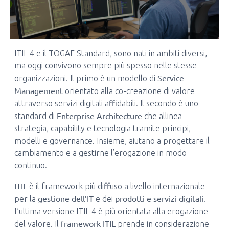
ITIL 4 e il TOGAF Standard, sono nati in ambiti diversi,
ma oggi convivono sempre più spesso nelle stesse
Service
organizzazioni. Il primo è un modello di
Management
orientato alla co-creazione di valore
attraverso servizi digitali affidabili. Il secondo è uno
Enterprise Architecture
standard di
che allinea
strategia, capability e tecnologia tramite principi,
modelli e governance. Insieme, aiutano a progettare il
cambiamento e a gestirne l’erogazione in modo
continuo.
ITIL
è il framework più diffuso a livello internazionale
gestione dell’IT
prodotti e servizi digitali
per la
e dei
.
L’ultima versione ITIL 4 è più orientata alla erogazione
framework ITIL
del valore. Il
prende in considerazione