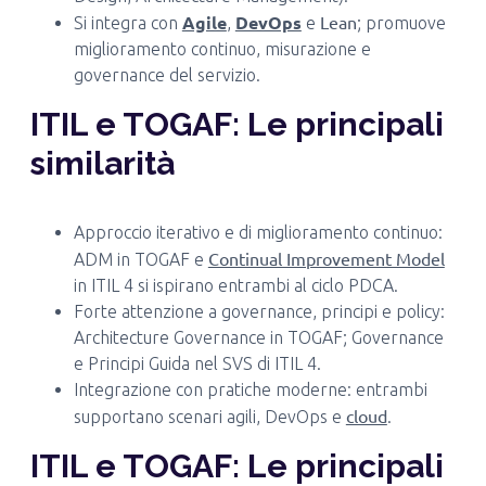
Agile
DevOps
Lean
Si integra con
,
e
; promuove
miglioramento continuo, misurazione e
governance del servizio.
ITIL e TOGAF: Le principali
similarità
Approccio iterativo e di miglioramento continuo:
Continual Improvement Model
ADM in TOGAF e
in ITIL 4 si ispirano entrambi al ciclo PDCA.
Forte attenzione a governance, principi e policy:
Architecture Governance in TOGAF; Governance
e Principi Guida nel SVS di ITIL 4.
Integrazione con pratiche moderne: entrambi
cloud
supportano scenari agili, DevOps e
.
ITIL e TOGAF: Le principali