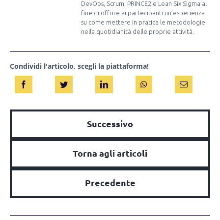
DevOps, Scrum, PRINCE2 e Lean Six Sigma al
fine di offrire ai partecipanti un’esperienza
su come mettere in pratica le metodologie
nella quotidianità delle proprie attività.
Condividi l'articolo, scegli la piattaforma!
Successivo
Torna agli articoli
Precedente