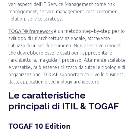
vari aspetti dell’IT Service Management come risk
management, service management cost, customer
relation, service strategy.
TOGAF® framework
è un metodo step-by-step per lo
sviluppo di un’architettura aziendale, attraverso
l’utilizzo di un set di strumenti. Non prescrive i modelli
che dovrebbero essere usati per rappresentare
l’architettura, ma guida il processo. Altamente scalabile
e versatile, può essere utilizzato da tutte le tipologie di
organizzazione. TOGAF supporta tutti i livelli: business,
data, application e technology architecture.
Le caratteristiche
principali di ITIL & TOGAF
TOGAF 10 Edition