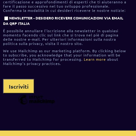
certificazione e approfondimenti di esperti che ti aiuteranno a
fare il passo successivo nel tuo sviluppo professionale.
Conferma la modalità in cui desideri ricevere le nostre notizie:
NEWSLETTER - DESIDERO RICEVERE COMUNICAZIONI VIA EMAIL
DA QRP ITALIA
È possibile annullare l'iscrizione alla newsletter in qualsiasi
momento facendo clic sul link che si trova nel piè di pagina
delle nostre e-mail. Per ulteriori informazioni sulla nostra
politica sulla privacy, visita il nostro sito.
We use Mailchimp as our marketing platform. By clicking below
to subscribe, you acknowledge that your information will be
transferred to Mailchimp for processing.
Learn more
about
Mailchimp's privacy practices.