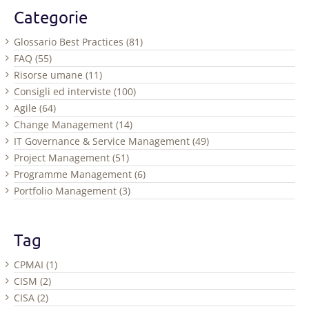
Categorie
Glossario Best Practices (81)
FAQ (55)
Risorse umane (11)
Consigli ed interviste (100)
Agile (64)
Change Management (14)
IT Governance & Service Management (49)
Project Management (51)
Programme Management (6)
Portfolio Management (3)
Tag
CPMAI (1)
CISM (2)
CISA (2)