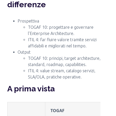
differenze
Prospettiva
TOGAF 10: progettare e governare
l’Enterprise Architecture.
ITIL 4: far fluire valore tramite servizi
affidabili e migliorati nel tempo.
Output
TOGAF 10: principi, target architecture,
standard, roadmap, capabilities.
ITIL 4: value stream, catalogo servizi,
SLA/OLA, pratiche operative.
A prima vista
TOGAF