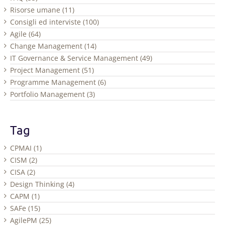
Risorse umane (11)
Consigli ed interviste (100)
Agile (64)
Change Management (14)
IT Governance & Service Management (49)
Project Management (51)
Programme Management (6)
Portfolio Management (3)
Tag
CPMAI (1)
CISM (2)
CISA (2)
Design Thinking (4)
CAPM (1)
SAFe (15)
AgilePM (25)