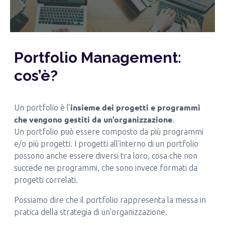
Portfolio Management:
cos’è?
insieme dei progetti e programmi
Un portfolio è l’
che vengono gestiti da un’organizzazione
.
Un portfolio può essere composto da più programmi
e/o più progetti. I progetti all’interno di un portfolio
possono anche essere diversi tra loro, cosa che non
succede nei programmi, che sono invece formati da
progetti correlati.
Possiamo dire che il portfolio rappresenta la messa in
pratica della strategia di un’organizzazione.