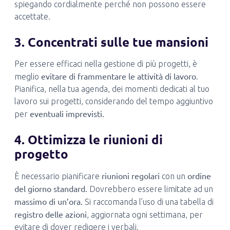
spiegando cordialmente perché non possono essere
accettate.
3. Concentrati sulle tue mansioni
Per essere efficaci nella gestione di più progetti, è
evitare di frammentare le attività di lavoro
meglio
.
Pianifica, nella tua agenda, dei momenti dedicati al tuo
lavoro sui progetti, considerando del tempo aggiuntivo
eventuali imprevisti.
per
4. Ottimizza le riunioni di
progetto
riunioni regolari
ordine
È necessario pianificare
con un
del giorno standard.
Dovrebbero essere limitate ad un
massimo di un’ora.
Si raccomanda l’uso di una tabella di
registro delle azioni
, aggiornata ogni settimana, per
evitare di dover redigere i verbali.