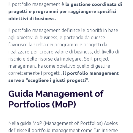
la gestione coordinata di
Il portfolio management è
progetti e programmi per raggiungere specifici
obiettivi di business.
Il portfolio management definisce le priorità in base
agli obiettivi di business, e partendo da queste
favorisce la scelta dei programmi e progetti da
realizzare per creare valore di business, del livello di
rischio e delle risorse da impiegare. Se il project
management ha come obiettivo quello di gestire
il portfolio management
correttamente i progetti,
serve a “scegliere i giusti progetti”
.
Guida Management of
Portfolios (MoP)
Nella guida MoP (Management of Portfolios) Axelos
definisce il portfolio management come “un insieme