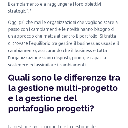
il cambiamento e a raggiungere i loro obiettivi
strategici”.*
Oggi più che mai le organizzazioni che vogliono stare al
passo con i cambiamenti e le novità hanno bisogno di
un approccio che metta al centro il portfolio. Si tratta
equilibrio tra gestire il business as usual e il
di trovare l’
cambiamento, assicurando che il business e tutta
l’organizzazione siano disposti, pronti, e capaci a
sostenere ed assimilare i cambiamenti.
Quali sono le differenze tra
la gestione multi-progetto
e la gestione del
portafoglio progetti?
La gestione multi-progetto e la gestione del