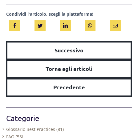
Condividi l'articolo, scegli la piattaforma!
Successivo
Torna agli articoli
Precedente
Categorie
Glossario Best Practices (81)
FAQ (55)