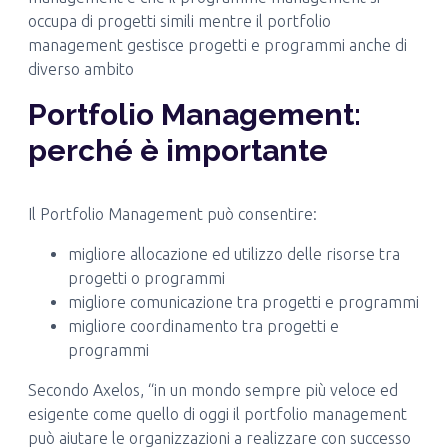
occupa di progetti simili mentre il portfolio
management gestisce progetti e programmi anche di
diverso ambito
Portfolio Management:
perché è importante
Il Portfolio Management può consentire:
migliore allocazione ed utilizzo delle risorse tra
progetti o programmi
migliore comunicazione tra progetti e programmi
migliore coordinamento tra progetti e
programmi
Secondo Axelos, “in un mondo sempre più veloce ed
esigente come quello di oggi il portfolio management
può aiutare le organizzazioni a realizzare con successo