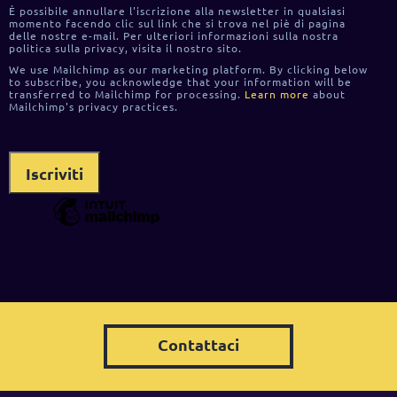
È possibile annullare l'iscrizione alla newsletter in qualsiasi
momento facendo clic sul link che si trova nel piè di pagina
delle nostre e-mail. Per ulteriori informazioni sulla nostra
politica sulla privacy, visita il nostro sito.
We use Mailchimp as our marketing platform. By clicking below
to subscribe, you acknowledge that your information will be
transferred to Mailchimp for processing.
Learn more
about
Mailchimp's privacy practices.
Contattaci