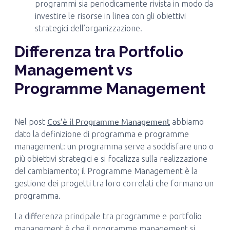
programmi sia periodicamente rivista in modo da
investire le risorse in linea con gli obiettivi
strategici dell’organizzazione.
Differenza tra Portfolio
Management vs
Programme Management
Cos’è il Programme Management
Nel post
abbiamo
dato la definizione di programma e programme
management: un programma serve a soddisfare uno o
più obiettivi strategici e si focalizza sulla realizzazione
del cambiamento; il Programme Management è la
gestione dei progetti tra loro correlati che formano un
programma.
La differenza principale tra programme e portfolio
management è che il programme management si