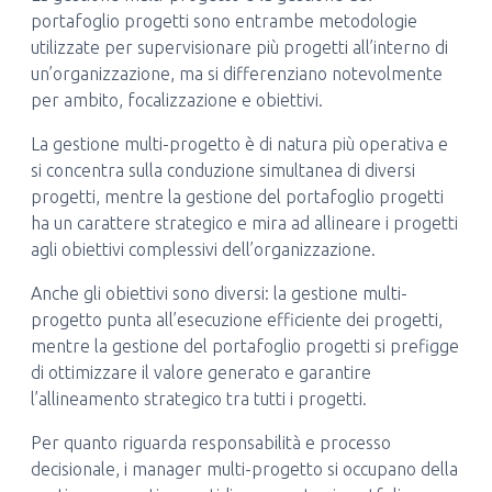
portafoglio progetti sono entrambe metodologie
utilizzate per supervisionare più progetti all’interno di
un’organizzazione, ma si differenziano notevolmente
per ambito, focalizzazione e obiettivi.
La gestione multi-progetto è di natura più operativa e
si concentra sulla conduzione simultanea di diversi
progetti, mentre la gestione del portafoglio progetti
ha un carattere strategico e mira ad allineare i progetti
agli obiettivi complessivi dell’organizzazione.
Anche gli obiettivi sono diversi: la gestione multi-
progetto punta all’esecuzione efficiente dei progetti,
mentre la gestione del portafoglio progetti si prefigge
di ottimizzare il valore generato e garantire
l’allineamento strategico tra tutti i progetti.
Per quanto riguarda responsabilità e processo
decisionale, i manager multi-progetto si occupano della