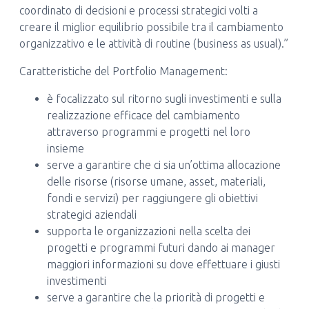
coordinato di decisioni e processi strategici volti a
creare il miglior equilibrio possibile tra il cambiamento
organizzativo e le attività di routine (business as usual).”
Caratteristiche del Portfolio Management:
è focalizzato sul ritorno sugli investimenti e sulla
realizzazione efficace del cambiamento
attraverso programmi e progetti nel loro
insieme
serve a garantire che ci sia un’ottima allocazione
delle risorse (risorse umane, asset, materiali,
fondi e servizi) per raggiungere gli obiettivi
strategici aziendali
supporta le organizzazioni nella scelta dei
progetti e programmi futuri dando ai manager
maggiori informazioni su dove effettuare i giusti
investimenti
serve a garantire che la priorità di progetti e