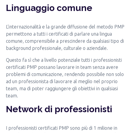
Linguaggio comune
L’internazionalità e la grande diffusione del metodo PMP
permettono a tutti i certificati di parlare una lingua
comune, comprensibile a prescindere da qualsiasi tipo di
background professionale, culturale o aziendale.
Questo fa sì che a livello potenziale tutti i professionisti
certificati PMP possano lavorare in team senza avere
problemi di comunicazione, rendendo possibile non solo
ad un professionista di lavorare al meglio nel proprio
team, ma di poter raggiungere gli obiettivi in qualsiasi
team.
Network di professionisti
I professionisti certificati PMP sono più di 1 milione in