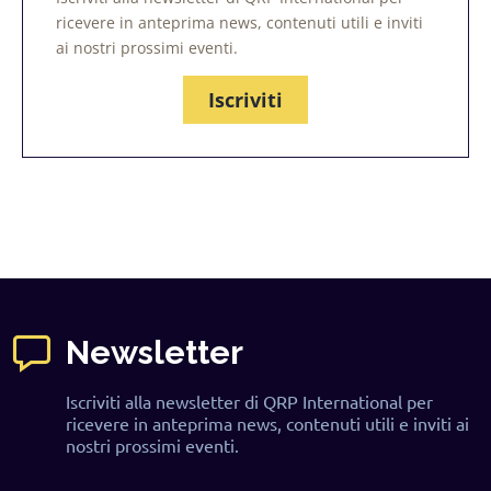
ricevere in anteprima news, contenuti utili e inviti
ai nostri prossimi eventi.
Iscriviti
Newsletter
Iscriviti alla newsletter di QRP International per
ricevere in anteprima news, contenuti utili e inviti ai
nostri prossimi eventi.