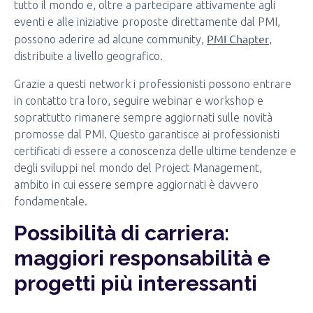
tutto il mondo e, oltre a partecipare attivamente agli
eventi e alle iniziative proposte direttamente dal PMI,
PMI Chapter
possono aderire ad alcune community,
,
distribuite a livello geografico.
Grazie a questi network i professionisti possono entrare
in contatto tra loro, seguire webinar e workshop e
soprattutto rimanere sempre aggiornati sulle novità
promosse dal PMI. Questo garantisce ai professionisti
certificati di essere a conoscenza delle ultime tendenze e
degli sviluppi nel mondo del Project Management,
ambito in cui essere sempre aggiornati è davvero
fondamentale.
Possibilità di carriera:
maggiori responsabilità e
progetti più interessanti