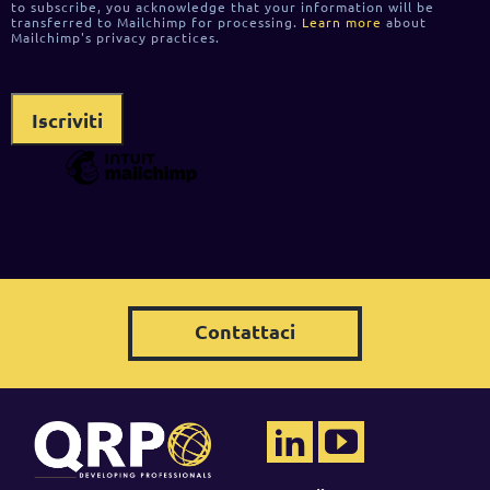
to subscribe, you acknowledge that your information will be
transferred to Mailchimp for processing.
Learn more
about
Mailchimp's privacy practices.
Contattaci