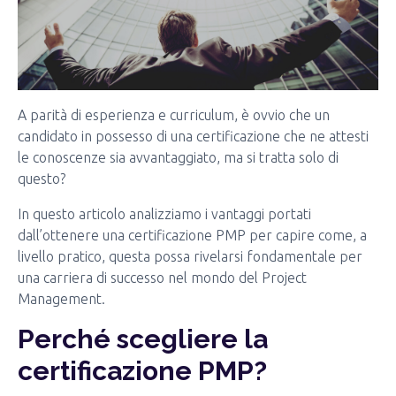
A parità di esperienza e curriculum, è ovvio che un
candidato in possesso di una certificazione che ne attesti
le conoscenze sia avvantaggiato, ma si tratta solo di
questo?
In questo articolo analizziamo i vantaggi portati
dall’ottenere una certificazione PMP per capire come, a
livello pratico, questa possa rivelarsi fondamentale per
una carriera di successo nel mondo del Project
Management.
Perché scegliere la
certificazione PMP?