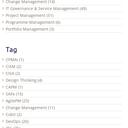
Change Management (14)
IT Governance & Service Management (49)
Project Management (51)
Programme Management (6)
Portfolio Management (3)
Tag
CPMAI (1)
CISM (2)
CISA (2)
Design Thinking (4)
CAPM (1)
SAFe (15)
AgilePM (25)
Change Management (11)
Cobit (2)
DevOps (26)