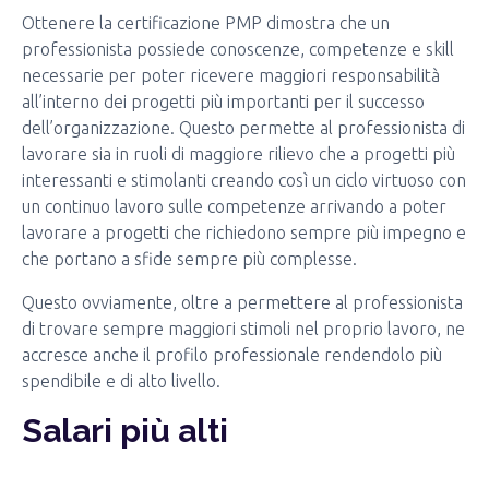
Ottenere la certificazione PMP dimostra che un
professionista possiede conoscenze, competenze e skill
necessarie per poter ricevere maggiori responsabilità
all’interno dei progetti più importanti per il successo
dell’organizzazione. Questo permette al professionista di
lavorare sia in ruoli di maggiore rilievo che a progetti più
interessanti e stimolanti creando così un ciclo virtuoso con
un continuo lavoro sulle competenze arrivando a poter
lavorare a progetti che richiedono sempre più impegno e
che portano a sfide sempre più complesse.
Questo ovviamente, oltre a permettere al professionista
di trovare sempre maggiori stimoli nel proprio lavoro, ne
accresce anche il profilo professionale rendendolo più
spendibile e di alto livello.
Salari più alti