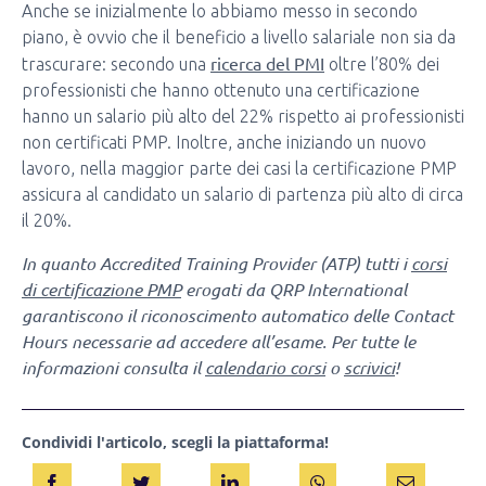
Anche se inizialmente lo abbiamo messo in secondo
piano, è ovvio che il beneficio a livello salariale non sia da
ricerca del PMI
trascurare: secondo una
oltre l’80% dei
professionisti che hanno ottenuto una certificazione
hanno un salario più alto del 22% rispetto ai professionisti
non certificati PMP. Inoltre, anche iniziando un nuovo
lavoro, nella maggior parte dei casi la certificazione PMP
assicura al candidato un salario di partenza più alto di circa
il 20%.
In quanto Accredited Training Provider (ATP) tutti i
corsi
di certificazione PMP
erogati da QRP International
garantiscono il riconoscimento automatico delle Contact
Hours necessarie ad accedere all’esame. Per tutte le
informazioni consulta il
calendario corsi
o
scrivici
!
Condividi l'articolo, scegli la piattaforma!