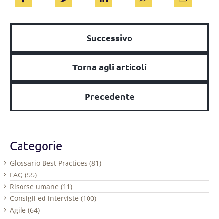
Successivo
Torna agli articoli
Precedente
Categorie
Glossario Best Practices (81)
FAQ (55)
Risorse umane (11)
Consigli ed interviste (100)
Agile (64)