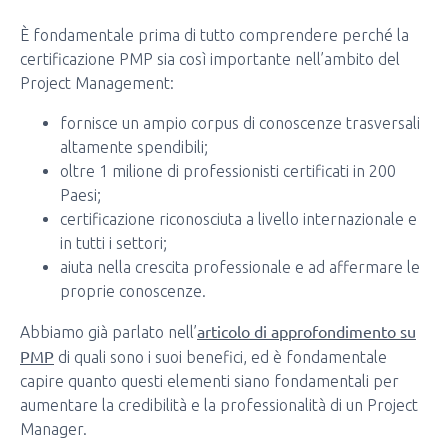
È fondamentale prima di tutto comprendere perché la
certificazione PMP sia così importante nell’ambito del
Project Management:
fornisce un ampio corpus di conoscenze trasversali
altamente spendibili;
oltre 1 milione di professionisti certificati in 200
Paesi;
certificazione riconosciuta a livello internazionale e
in tutti i settori;
aiuta nella crescita professionale e ad affermare le
proprie conoscenze.
articolo di approfondimento su
Abbiamo già parlato nell’
PMP
di quali sono i suoi benefici, ed è fondamentale
capire quanto questi elementi siano fondamentali per
aumentare la credibilità e la professionalità di un Project
Manager.