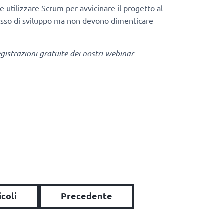
utilizzare Scrum per avvicinare il progetto al
ocesso di sviluppo ma non devono dimenticare
gistrazioni gratuite dei nostri webinar
icoli
Precedente