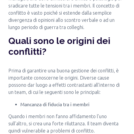
sradicare tutte le tensioni tra i membri. Il concetto di
conflitto è vasto poiché si estende dalla semplice
divergenza di opinioni allo scontro verbale o ad un
lungo periodo di guerra tra colleghi.
Quali sono le origini dei
conflitti?
Prima di garantire una buona gestione dei conflitti, è
importante conoscerne le origini. Diverse cause
possono dar luogo a effetti contrastanti all’interno di
un team, di cui le seguenti sono le principali:
Mancanza di fiducia tra i membri
Quando i membri non fanno affidamento l’uno
sull’altro, si crea una forte riluttanza. Il team diventa
quindi vulnerabile a problemi di conflitto.