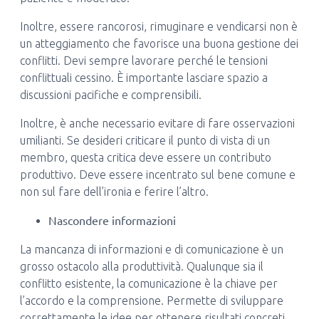
Inoltre, essere rancorosi, rimuginare e vendicarsi non è
un atteggiamento che favorisce una buona gestione dei
conflitti. Devi sempre lavorare perché le tensioni
conflittuali cessino. È importante lasciare spazio a
discussioni pacifiche e comprensibili.
Inoltre, è anche necessario evitare di fare osservazioni
umilianti. Se desideri criticare il punto di vista di un
membro, questa critica deve essere un contributo
produttivo. Deve essere incentrato sul bene comune e
non sul fare dell’ironia e ferire l’altro.
Nascondere informazioni
La mancanza di informazioni e di comunicazione è un
grosso ostacolo alla produttività. Qualunque sia il
conflitto esistente, la comunicazione è la chiave per
l’accordo e la comprensione. Permette di sviluppare
correttamente le idee per ottenere risultati concreti