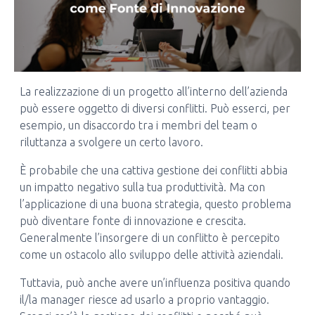
La realizzazione di un progetto all’interno dell’azienda
può essere oggetto di diversi conflitti. Può esserci, per
esempio, un disaccordo tra i membri del team o
riluttanza a svolgere un certo lavoro.
È probabile che una cattiva gestione dei conflitti abbia
un impatto negativo sulla tua produttività. Ma con
l’applicazione di una buona strategia, questo problema
può diventare fonte di innovazione e crescita.
Generalmente l’insorgere di un conflitto è percepito
come un ostacolo allo sviluppo delle attività aziendali.
Tuttavia, può anche avere un’influenza positiva quando
il/la manager riesce ad usarlo a proprio vantaggio.