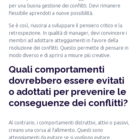
per una buona gestione dei conflitti. Devi rimanere
flessibile aprendoti a nuove possibilità.
Se è così, riuscirai a sviluppare il pensiero critico e la
retrospezione. In qualità di manager, devi convincere i
membri ad adottare atteggiamenti in favore della
risoluzione dei conflitti. Questo permette di pensare in
modo diverso e di aprirsi a misure più creative.
Quali comportamenti
dovrebbero essere evitati
o adottati per prevenire le
conseguenze dei conflitti?
Al contrario, i comportamenti distruttivi, attivi o passivi,
creano una corsa al fallimento. Questi sono
atteggiamenti da evitare se si vogliono evitare