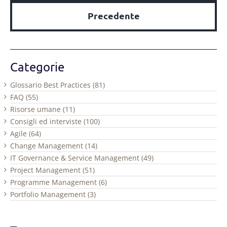
Precedente
Categorie
Glossario Best Practices (81)
FAQ (55)
Risorse umane (11)
Consigli ed interviste (100)
Agile (64)
Change Management (14)
IT Governance & Service Management (49)
Project Management (51)
Programme Management (6)
Portfolio Management (3)