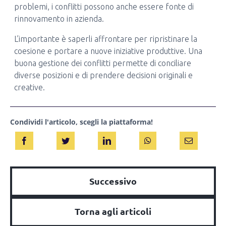
problemi, i conflitti possono anche essere fonte di
rinnovamento in azienda.
L’importante è saperli affrontare per ripristinare la
coesione e portare a nuove iniziative produttive. Una
buona gestione dei conflitti permette di conciliare
diverse posizioni e di prendere decisioni originali e
creative.
Condividi l'articolo, scegli la piattaforma!
Successivo
Torna agli articoli