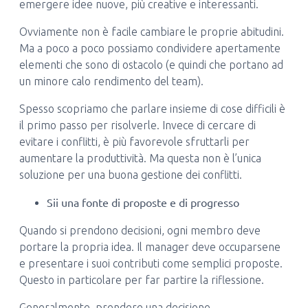
emergere idee nuove, più creative e interessanti.
Ovviamente non è facile cambiare le proprie abitudini.
Ma a poco a poco possiamo condividere apertamente
elementi che sono di ostacolo (e quindi che portano ad
un minore calo rendimento del team).
Spesso scopriamo che parlare insieme di cose difficili è
il primo passo per risolverle. Invece di cercare di
evitare i conflitti, è più favorevole sfruttarli per
aumentare la produttività. Ma questa non è l’unica
soluzione per una buona gestione dei conflitti.
Sii una fonte di proposte e di progresso
Quando si prendono decisioni, ogni membro deve
portare la propria idea. Il manager deve occuparsene
e presentare i suoi contributi come semplici proposte.
Questo in particolare per far partire la riflessione.
Generalmente, prendere una decisione