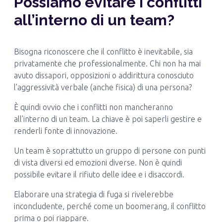
Possiamo evitare i conflitti
all’interno di un team?
Bisogna riconoscere che il conflitto è inevitabile, sia
privatamente che professionalmente. Chi non ha mai
avuto dissapori, opposizioni o addirittura conosciuto
l’aggressività verbale (anche fisica) di una persona?
È quindi ovvio che i conflitti non mancheranno
all’interno di un team. La chiave è poi saperli gestire e
renderli fonte di innovazione.
Un team è soprattutto un gruppo di persone con punti
di vista diversi ed emozioni diverse. Non è quindi
possibile evitare il rifiuto delle idee e i disaccordi.
Elaborare una strategia di fuga si rivelerebbe
inconcludente, perché come un boomerang, il conflitto
prima o poi riappare.