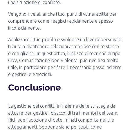
una situazione di conflitto.
Vengono rivelati anche i tuoi punti di vulnerabilità per
comprendere come reagisci rapidamente e spesso
inconsciamente.
Analizzare il tuo profilo e svolgere un lavoro personale
ti aiuta a mantenere relazioni armoniose con te stesso
e con gli altri. In quest’ottica, l’utilizzo di tecniche di tipo
CNV, Comunicazione Non Violenta, può rivelarsi molto
utile, in particolare per fare il necessario passo indietro
e gestire le emozioni.
Conclusione
La gestione dei conflitti è l’insieme delle strategie da
attuare per gestire i disaccordi tra i membri del team.
Richiede l’adozione di determinati comportamenti e
atteggiamenti. Sebbene siano percepiti come