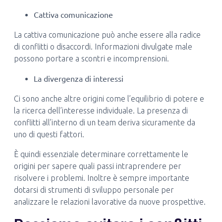
Cattiva comunicazione
La cattiva comunicazione può anche essere alla radice
di conflitti o disaccordi. Informazioni divulgate male
possono portare a scontri e incomprensioni.
La divergenza di interessi
Ci sono anche altre origini come l’equilibrio di potere e
la ricerca dell’interesse individuale. La presenza di
conflitti all’interno di un team deriva sicuramente da
uno di questi fattori.
È quindi essenziale determinare correttamente le
origini per sapere quali passi intraprendere per
risolvere i problemi. Inoltre è sempre importante
dotarsi di strumenti di sviluppo personale per
analizzare le relazioni lavorative da nuove prospettive.