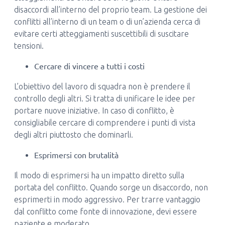
disaccordi all’interno del proprio team. La gestione dei
conflitti all’interno di un team o di un’azienda cerca di
evitare certi atteggiamenti suscettibili di suscitare
tensioni.
Cercare di vincere a tutti i costi
L’obiettivo del lavoro di squadra non è prendere il
controllo degli altri. Si tratta di unificare le idee per
portare nuove iniziative. In caso di conflitto, è
consigliabile cercare di comprendere i punti di vista
degli altri piuttosto che dominarli.
Esprimersi con brutalità
Il modo di esprimersi ha un impatto diretto sulla
portata del conflitto. Quando sorge un disaccordo, non
esprimerti in modo aggressivo. Per trarre vantaggio
dal conflitto come fonte di innovazione, devi essere
paziente e moderato.