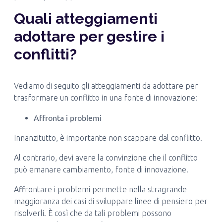
Quali atteggiamenti
adottare per gestire i
conflitti?
Vediamo di seguito gli atteggiamenti da adottare per
trasformare un conflitto in una fonte di innovazione:
Affronta i problemi
Innanzitutto, è importante non scappare dal conflitto.
Al contrario, devi avere la convinzione che il conflitto
può emanare cambiamento, fonte di innovazione.
Affrontare i problemi permette nella stragrande
maggioranza dei casi di sviluppare linee di pensiero per
risolverli. È così che da tali problemi possono