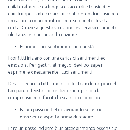
unilateralmente dà luogo a disaccordi e tensioni. È
quindi importante creare un sentimento di inclusione e
mostrare a ogni membro che il suo punto di vista
conta. Grazie a questa soluzione, eviterai sicuramente
riluttanza e mancanza di reazione.
Esprimi i tuoi sentimenti con onestà
I conflitti iniziano con una carica di sentimenti ed
emozioni. Per gestirli al meglio, devi poi saper
esprimere onestamente i tuoi sentimenti.
Devi spiegare a tutti i membri del team le ragioni del
tuo punto di vista con giudizio. Ciò ripristina la
comprensione e facilita lo scambio di opinioni.
Fai un passo indietro lavorando sulle tue
emozioni e aspetta prima di reagire
Fare un passo indietro è un atteggiamento essenziale