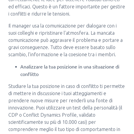
ed efficaci. Questo è un fattore importante per gestire
i conflitti e ridurre le tensioni.
Il manager usa la comunicazione per dialogare con i
suoi colleghi e ripristinare l’atmosfera. La mancata
comunicazione può aggravare il problema e portare a
gravi conseguenze. Tutto deve essere basato sullo
scambio, l’informazione e la coesione tra i membri.
Analizzare la tua posizione in una situazione di
conflitto
Studiare la tua posizione in caso di conflitto ti permette
di mettere in discussione i tuoi atteggiamenti e
prendere nuove misure per renderli una fonte di
innovazione. Puoi utilizzare un test della personalità (il
CDP o Conflict Dynamics Profile, validato
scientificamente su più di 10.000 casi) per
comprendere meglio il tuo tipo di comportamento in