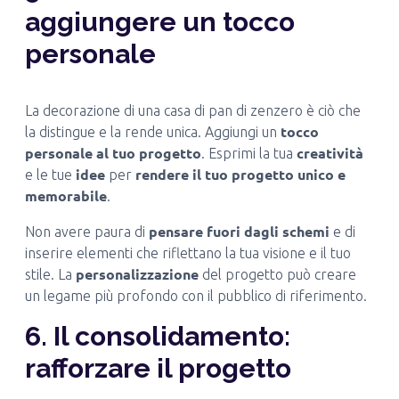
aggiungere un tocco
personale
La decorazione di una casa di pan di zenzero è ciò che
tocco
la distingue e la rende unica. Aggiungi un
personale al tuo progetto
creatività
. Esprimi la tua
idee
rendere il tuo progetto unico e
e le tue
per
memorabile
.
pensare fuori dagli schemi
Non avere paura di
e di
inserire elementi che riflettano la tua visione e il tuo
personalizzazione
stile. La
del progetto può creare
un legame più profondo con il pubblico di riferimento.
6. Il consolidamento:
rafforzare il progetto