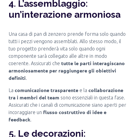
4. L’assemblaggio:
un’interazione armoniosa
Una casa di pan di zenzero prende forma solo quando
tutti i pezzi vengono assemblati. Allo stesso modo, il
tuo progetto prenderà vita solo quando ogni
componente sarà collegato alle altre in modo
tutte le parti interagiscano
coerente. Assicurati che
armoniosamente per raggiungere gli obiettivi
definiti
.
comunicazione trasparente
collaborazione
La
e la
tra i membri del team
sono essenziali in questa fase.
Assicurati che i canali di comunicazione siano aperti per
flusso costruttivo di idee e
incoraggiare un
feedback
.
5. Le decorazioni: