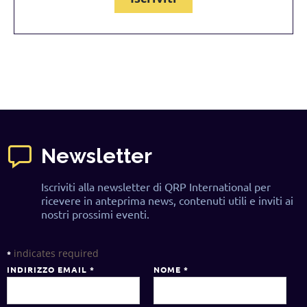
Newsletter
Iscriviti alla newsletter di QRP International per
ricevere in anteprima news, contenuti utili e inviti ai
nostri prossimi eventi.
indicates required
*
INDIRIZZO EMAIL
*
NOME
*