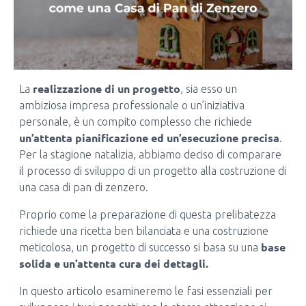
realizzazione di un progetto
La
, sia esso un
ambiziosa impresa professionale o un’iniziativa
personale, è un compito complesso che richiede
un’attenta pianificazione ed un’esecuzione precisa
.
Per la stagione natalizia, abbiamo deciso di comparare
il processo di sviluppo di un progetto alla costruzione di
una casa di pan di zenzero.
Proprio come la preparazione di questa prelibatezza
richiede una ricetta ben bilanciata e una costruzione
base
meticolosa, un progetto di successo si basa su una
solida e un’attenta cura dei dettagli.
In questo articolo esamineremo le fasi essenziali per