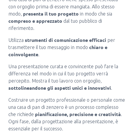
con orgoglio prima di essere mangiata. Allo stesso
presenta il tuo progetto
modo,
in modo che sia
compreso e apprezzato
dal tuo pubblico di
riferimento.
strumenti di comunicazione efficaci
Utilizza
per
chiaro e
trasmettere il tuo messaggio in modo
coinvolgente
.
Una presentazione curata e convincente può fare la
differenza nel modo in cui il tuo progetto verrà
percepito. Mostra il tuo lavoro con orgoglio,
sottolineandone gli aspetti unici e innovativi
.
Costruire un progetto professionale o personale come
una casa di pan di zenzero è un processo complesso
pianificazione, precisione e creatività
che richiede
.
Ogni fase, dalla progettazione alla presentazione, è
essenziale per il successo.