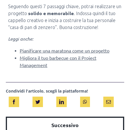
Seguendo questi 7 passaggi chiave, potrai realizzare un
solido e memorabile
progetto
. Indossa quindi il tuo
cappello creativo e inizia a costruire la tua personale
“casa di pan di zenzero”. Buona costruzione!
Leggi anche:
Pianificare una maratona come un progetto
Migliora il tuo barbecue con il Project
Management
Condividi l'articolo, scegli la piattaforma!
Successivo