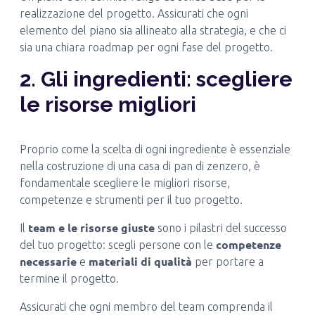
realizzazione del progetto. Assicurati che ogni
elemento del piano sia allineato alla strategia, e che ci
sia una chiara roadmap per ogni fase del progetto.
2. Gli ingredienti: scegliere
le risorse migliori
Proprio come la scelta di ogni ingrediente è essenziale
nella costruzione di una casa di pan di zenzero, è
fondamentale scegliere le migliori risorse,
competenze e strumenti per il tuo progetto.
team e le risorse giuste
Il
sono i pilastri del successo
competenze
del tuo progetto: scegli persone con le
necessarie
materiali di qualità
e
per portare a
termine il progetto.
Assicurati che ogni membro del team comprenda il