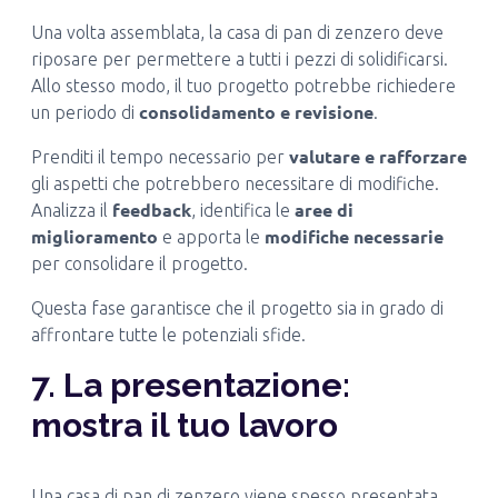
Una volta assemblata, la casa di pan di zenzero deve
riposare per permettere a tutti i pezzi di solidificarsi.
Allo stesso modo, il tuo progetto potrebbe richiedere
consolidamento e revisione
un periodo di
.
valutare e rafforzare
Prenditi il tempo necessario per
gli aspetti che potrebbero necessitare di modifiche.
feedback
aree di
Analizza il
, identifica le
miglioramento
modifiche necessarie
e apporta le
per consolidare il progetto.
Questa fase garantisce che il progetto sia in grado di
affrontare tutte le potenziali sfide.
7. La presentazione:
mostra il tuo lavoro
Una casa di pan di zenzero viene spesso presentata