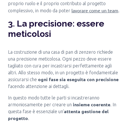
proprio ruolo e il proprio contributo al progetto
lavorare come un team
complessivo, in modo da poter
.
3. La precisione: essere
meticolosi
La costruzione di una casa di pan di zenzero richiede
una precisione meticolosa. Ogni pezzo deve essere
tagliato con cura per incastrarsi perfettamente agli
altri. Allo stesso modo, in un progetto è fondamentale
ogni fase sia eseguita con precisione
assicurarsi che
facendo attenzione ai dettagli.
In questo modo tutte le parti si incastreranno
insieme coerente
armoniosamente per creare un
. In
attenta gestione del
questa fase è essenziale un’
progetto
.