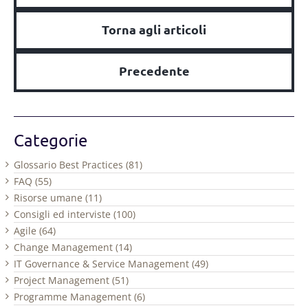
Torna agli articoli
Precedente
Categorie
Glossario Best Practices (81)
FAQ (55)
Risorse umane (11)
Consigli ed interviste (100)
Agile (64)
Change Management (14)
IT Governance & Service Management (49)
Project Management (51)
Programme Management (6)