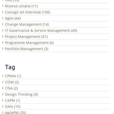
Risorse umane (11)
Consigli ed interviste (100)
Agile (64)
Change Management (14)
IT Governance & Service Management (49)
Project Management (51)
Programme Management (6)
Portfolio Management (3)
Tag
CPMAI (1)
CISM (2)
CISA (2)
Design Thinking (4)
CAPM (1)
SAFe (15)
AgilePM (25)