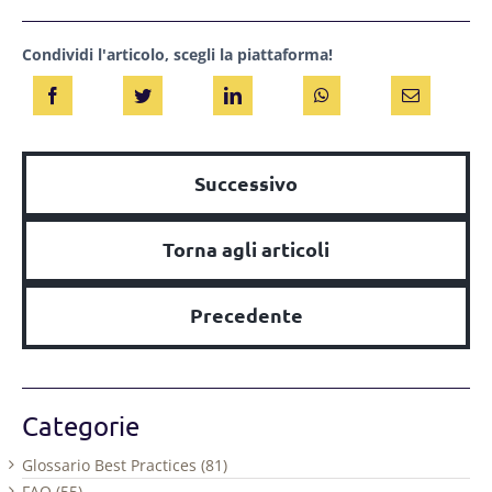
Condividi l'articolo, scegli la piattaforma!
Successivo
Torna agli articoli
Precedente
Categorie
Glossario Best Practices (81)
FAQ (55)