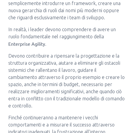
semplicemente introdurre un framework, creare una
nuova gerarchia di ruoli dai nomi più moderni oppure
che riguardi esclusivamente i team di sviluppo.
In realtà, i leader devono comprendere di avere un
ruolo fondamentale nel raggiungimento della
Enterprise Agility
.
Devono contribuire a ripensare la progettazione e la
struttura organizzativa, aiutare a eliminare gli ostacoli
sistemici che rallentano il lavoro, guidare il
cambiamento attraverso il proprio esempio e creare lo
spazio, anche in termini di budget, necessario per
realizzare miglioramenti significativi, anche quando ciò
entra in conflitto con il tradizionale modello di comando
e controllo.
Finché continueranno a mantenere i vecchi
comportamenti e a misurare il successo attraverso
indicatori inadeguati, la frustrazione all’interno