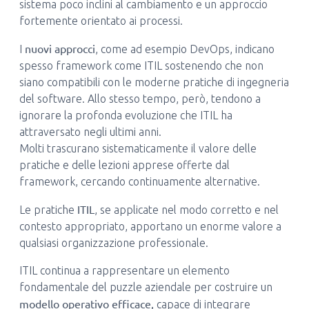
sistema poco inclini al cambiamento e un approccio
fortemente orientato ai processi.
nuovi approcci
I
, come ad esempio DevOps, indicano
spesso framework come ITIL sostenendo che non
siano compatibili con le moderne pratiche di ingegneria
del software. Allo stesso tempo, però, tendono a
ignorare la profonda evoluzione che ITIL ha
attraversato negli ultimi anni.
Molti trascurano sistematicamente il valore delle
pratiche e delle lezioni apprese offerte dal
framework, cercando continuamente alternative.
ITIL
Le pratiche
, se applicate nel modo corretto e nel
contesto appropriato, apportano un enorme valore a
qualsiasi organizzazione professionale.
ITIL continua a rappresentare un elemento
fondamentale del puzzle aziendale per costruire un
modello operativo
efficace,
capace di integrare