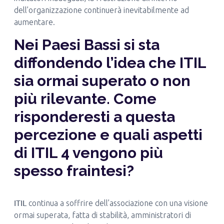
dell’organizzazione continuerà inevitabilmente ad
aumentare.
Nei Paesi Bassi si sta
diffondendo l’idea che ITIL
sia ormai superato o non
più rilevante. Come
risponderesti a questa
percezione e quali aspetti
di ITIL 4 vengono più
spesso fraintesi?
ITIL
continua a soffrire dell’associazione con una visione
ormai superata, fatta di stabilità, amministratori di