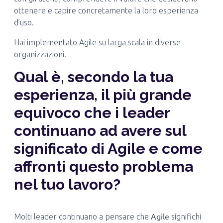
ottenere e capire concretamente la loro esperienza
d’uso.
Hai implementato Agile su larga scala in diverse
organizzazioni.
Qual è, secondo la tua
esperienza, il più grande
equivoco che i leader
continuano ad avere sul
significato di Agile e come
affronti questo problema
nel tuo lavoro?
Agile
Molti leader continuano a pensare che
significhi