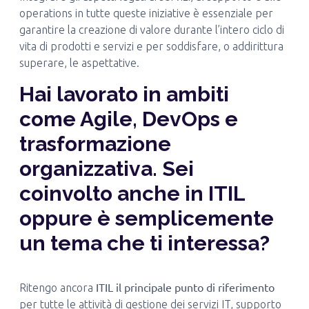
operations in tutte queste iniziative è essenziale per
garantire la creazione di valore durante l’intero ciclo di
vita di prodotti e servizi e per soddisfare, o addirittura
superare, le aspettative.
Hai lavorato in ambiti
come Agile, DevOps e
trasformazione
organizzativa. Sei
coinvolto anche in ITIL
oppure è semplicemente
un tema che ti interessa?
ITIL il principale punto di riferimento
Ritengo ancora
per tutte le attività di gestione dei servizi IT, supporto