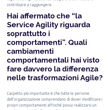
contribuire a raggiungere.
Hai affermato che “la
Service Agility riguarda
soprattutto i
comportamenti”. Quali
cambiamenti
comportamentali hai visto
fare davvero la differenza
nelle trasformazioni Agile?
L’aspetto più importante è che tutte le persone
dell’organizzazione comprendano di dover modificare i
propri comportamenti affinché possa realizzarsi un