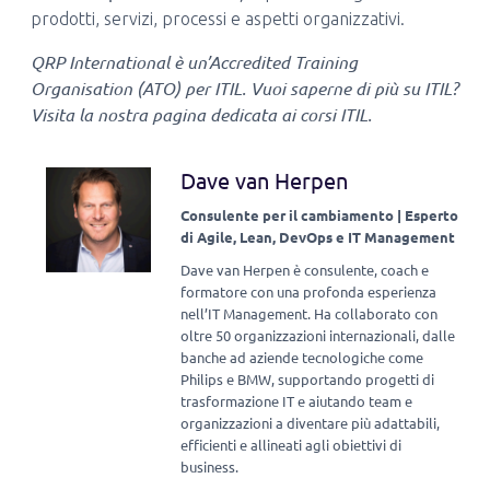
prodotti, servizi, processi e aspetti organizzativi.
QRP International è un’Accredited Training
Organisation (ATO) per ITIL. Vuoi saperne di più su ITIL?
Visita la nostra pagina dedicata ai corsi ITIL.
Dave van Herpen
Consulente per il cambiamento | Esperto
di Agile, Lean, DevOps e IT Management
Dave van Herpen è consulente, coach e
formatore con una profonda esperienza
nell’IT Management. Ha collaborato con
oltre 50 organizzazioni internazionali, dalle
banche ad aziende tecnologiche come
Philips e BMW, supportando progetti di
trasformazione IT e aiutando team e
organizzazioni a diventare più adattabili,
efficienti e allineati agli obiettivi di
business.