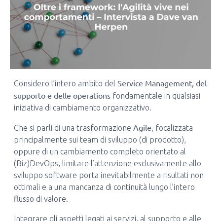
Service Management, del
Considero l’intero ambito del
supporto e delle operations
fondamentale in qualsiasi
iniziativa di cambiamento organizzativo.
Agile
Che si parli di una trasformazione
, focalizzata
principalmente sui team di sviluppo (di prodotto),
oppure di un cambiamento completo orientato al
(Biz)DevOps, limitare l’attenzione esclusivamente allo
sviluppo software porta inevitabilmente a risultati non
ottimali e a una mancanza di continuità lungo l’intero
flusso di valore.
Integrare gli aspetti legati ai servizi, al supporto e alle