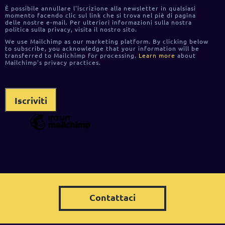
È possibile annullare l'iscrizione alla newsletter in qualsiasi
momento facendo clic sul link che si trova nel piè di pagina
delle nostre e-mail. Per ulteriori informazioni sulla nostra
politica sulla privacy, visita il nostro sito.
We use Mailchimp as our marketing platform. By clicking below
to subscribe, you acknowledge that your information will be
transferred to Mailchimp for processing.
Learn more
about
Mailchimp's privacy practices.
Contattaci