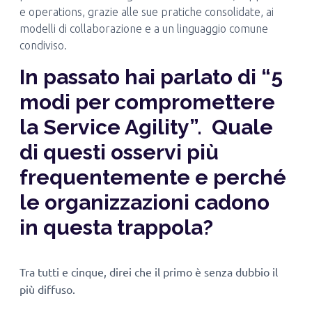
e operations, grazie alle sue pratiche consolidate, ai
modelli di collaborazione e a un linguaggio comune
condiviso.
In passato hai parlato di “5
modi per compromettere
la Service Agility”.
Quale
di questi osservi più
frequentemente e perché
le organizzazioni cadono
in questa trappola?
Tra tutti e cinque, direi che il primo è senza dubbio il
più diffuso.