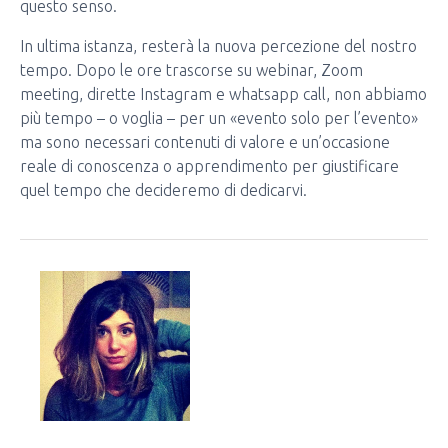
questo senso.
In ultima istanza, resterà la nuova percezione del nostro
tempo. Dopo le ore trascorse su webinar, Zoom
meeting, dirette Instagram e whatsapp call, non abbiamo
più tempo – o voglia – per un «evento solo per l’evento»
ma sono necessari contenuti di valore e un’occasione
reale di conoscenza o apprendimento per giustificare
quel tempo che decideremo di dedicarvi.