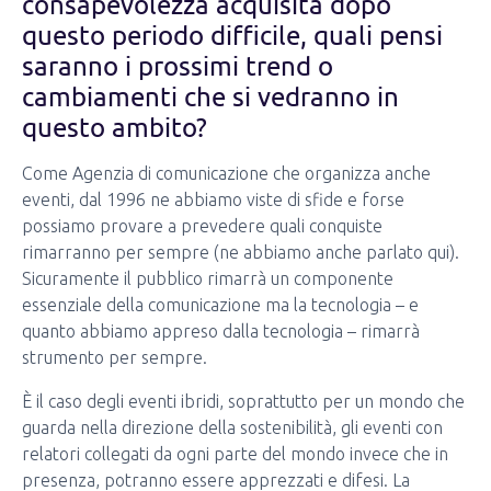
consapevolezza acquisita dopo
questo periodo difficile, quali pensi
saranno i prossimi trend o
cambiamenti che si vedranno in
questo ambito?
Come Agenzia di comunicazione che organizza anche
eventi, dal 1996 ne abbiamo viste di sfide e forse
possiamo provare a prevedere quali conquiste
rimarranno per sempre (ne abbiamo anche parlato qui).
Sicuramente il pubblico rimarrà un componente
essenziale della comunicazione ma la tecnologia – e
quanto abbiamo appreso dalla tecnologia – rimarrà
strumento per sempre.
È il caso degli eventi ibridi, soprattutto per un mondo che
guarda nella direzione della sostenibilità, gli eventi con
relatori collegati da ogni parte del mondo invece che in
presenza, potranno essere apprezzati e difesi. La