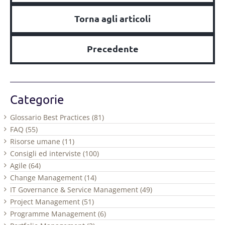
Torna agli articoli
Precedente
Categorie
Glossario Best Practices (81)
FAQ (55)
Risorse umane (11)
Consigli ed interviste (100)
Agile (64)
Change Management (14)
IT Governance & Service Management (49)
Project Management (51)
Programme Management (6)