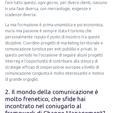
fare tutto questo, ogni giorno, per diversi clienti, ciascuno
in una fase diversa, con merceologie, esigenze e
scadenze diverse.
La mia formazione è prima umanistica e poi economica,
ma la mia passione è sempre stata il turismo che
personalmente reputo il punto di incontro tra queste
discipline. Coordino progetti di marketing territoriale e
comunicazione turistica per enti pubblici e privati. In
questo periodo ho l’occasione di seguire alcuni progetti
Interreg e l’opportunità di contribuire alla stesura di
strategie efficaci di cooperazione europea a livello di
comunicazione congiunta è molto interessante e motivo
di grande orgoglio.
2. Il mondo della comunicazione è
molto frenetico, che sfide hai
incontrato nel coniugarlo al
framework di Change Management?