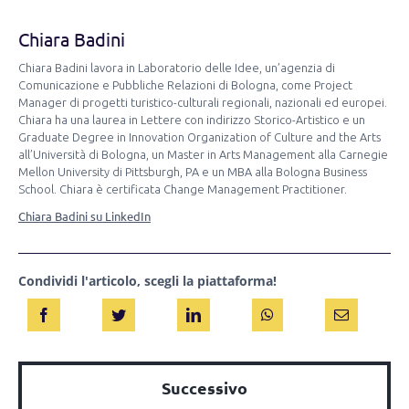
Chiara Badini
Chiara Badini lavora in Laboratorio delle Idee, un’agenzia di
Comunicazione e Pubbliche Relazioni di Bologna, come Project
Manager di progetti turistico-culturali regionali, nazionali ed europei.
Chiara ha una laurea in Lettere con indirizzo Storico-Artistico e un
Graduate Degree in Innovation Organization of Culture and the Arts
all’Università di Bologna, un Master in Arts Management alla Carnegie
Mellon University di Pittsburgh, PA e un MBA alla Bologna Business
School. Chiara è certificata Change Management Practitioner.
Chiara Badini su LinkedIn
Condividi l'articolo, scegli la piattaforma!
Successivo