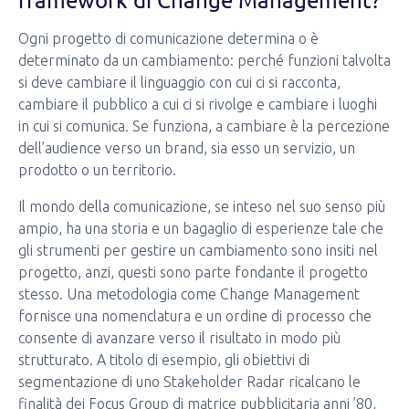
Ogni progetto di comunicazione determina o è
determinato da un cambiamento: perché funzioni talvolta
si deve cambiare il linguaggio con cui ci si racconta,
cambiare il pubblico a cui ci si rivolge e cambiare i luoghi
in cui si comunica. Se funziona, a cambiare è la percezione
dell’audience verso un brand, sia esso un servizio, un
prodotto o un territorio.
Il mondo della comunicazione, se inteso nel suo senso più
ampio, ha una storia e un bagaglio di esperienze tale che
gli strumenti per gestire un cambiamento sono insiti nel
progetto, anzi, questi sono parte fondante il progetto
stesso. Una metodologia come Change Management
fornisce una nomenclatura e un ordine di processo che
consente di avanzare verso il risultato in modo più
strutturato. A titolo di esempio, gli obiettivi di
segmentazione di uno Stakeholder Radar ricalcano le
finalità dei Focus Group di matrice pubblicitaria anni ’80,