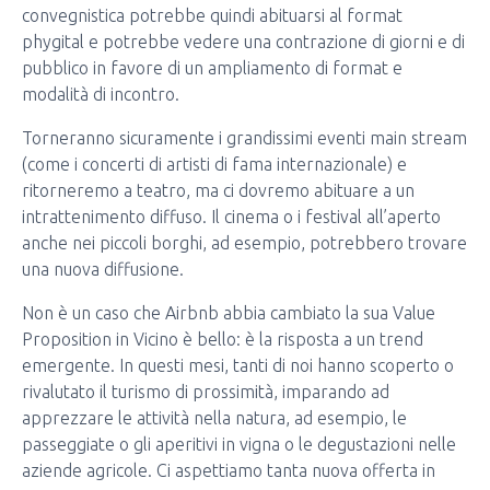
convegnistica potrebbe quindi abituarsi al format
phygital e potrebbe vedere una contrazione di giorni e di
pubblico in favore di un ampliamento di format e
modalità di incontro.
Torneranno sicuramente i grandissimi eventi main stream
(come i concerti di artisti di fama internazionale) e
ritorneremo a teatro, ma ci dovremo abituare a un
intrattenimento diffuso. Il cinema o i festival all’aperto
anche nei piccoli borghi, ad esempio, potrebbero trovare
una nuova diffusione.
Non è un caso che Airbnb abbia cambiato la sua Value
Proposition in Vicino è bello: è la risposta a un trend
emergente. In questi mesi, tanti di noi hanno scoperto o
rivalutato il turismo di prossimità, imparando ad
apprezzare le attività nella natura, ad esempio, le
passeggiate o gli aperitivi in vigna o le degustazioni nelle
aziende agricole. Ci aspettiamo tanta nuova offerta in