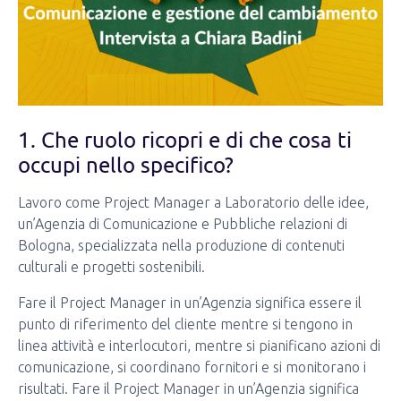
1. Che ruolo ricopri e di che cosa ti
occupi nello specifico?
Lavoro come Project Manager a Laboratorio delle idee,
un’Agenzia di Comunicazione e Pubbliche relazioni di
Bologna, specializzata nella produzione di contenuti
culturali e progetti sostenibili.
Fare il Project Manager in un’Agenzia significa essere il
punto di riferimento del cliente mentre si tengono in
linea attività e interlocutori, mentre si pianificano azioni di
comunicazione, si coordinano fornitori e si monitorano i
risultati. Fare il Project Manager in un’Agenzia significa