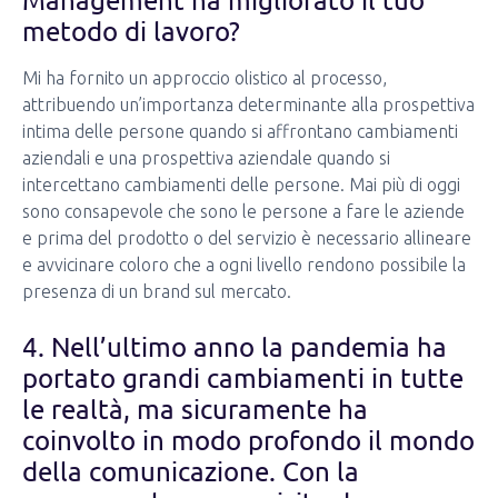
metodo di lavoro?
Mi ha fornito un approccio olistico al processo,
attribuendo un’importanza determinante alla prospettiva
intima delle persone quando si affrontano cambiamenti
aziendali e una prospettiva aziendale quando si
intercettano cambiamenti delle persone. Mai più di oggi
sono consapevole che sono le persone a fare le aziende
e prima del prodotto o del servizio è necessario allineare
e avvicinare coloro che a ogni livello rendono possibile la
presenza di un brand sul mercato.
4. Nell’ultimo anno la pandemia ha
portato grandi cambiamenti in tutte
le realtà, ma sicuramente ha
coinvolto in modo profondo il mondo
della comunicazione. Con la