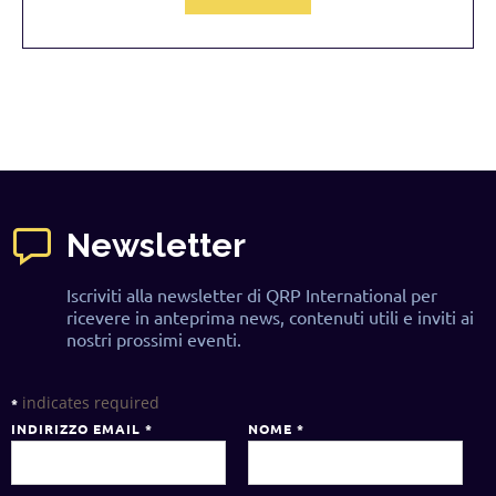
Newsletter
Iscriviti alla newsletter di QRP International per
ricevere in anteprima news, contenuti utili e inviti ai
nostri prossimi eventi.
indicates required
*
INDIRIZZO EMAIL
*
NOME
*