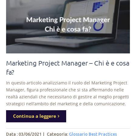
Marketing Project Manager – Chi è e cosa
fa?
In questo articolo analizziamo il ruolo del Marketing Project
Manager, figura professionale che si sta affermando nelle
realtà aziendali che necessitano di gestire al meglio progetti
strategici nell’ambito del marketing e della comunicazione.
Continua a leggere
Data : 03/06/2021
|
Categoria:
Glossario Best Practices