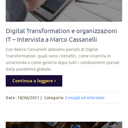
Digital Transformation e organizzazioni
IT – Intervista a Marco Cassanelli
Con Marco Cassanelli abbiamo parlato di Digital
Transformation: quali sono i benefici, come inserirla in
un’azienda e come gestirla dopo tutti i cambiamenti portati
dalla pandemia globale.
Continua a leggere
Data : 18/06/2021
|
Categoria:
Consigli ed interviste