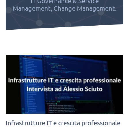
IT Governance & Service
Management, Change Management.
Infrastrutture IT e crescita professionale