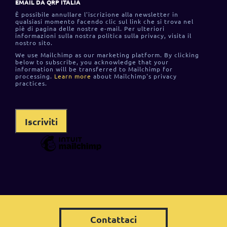
EMAIL DA QRP ITALIA
È possibile annullare l'iscrizione alla newsletter in
qualsiasi momento facendo clic sul link che si trova nel
piè di pagina delle nostre e-mail. Per ulteriori
informazioni sulla nostra politica sulla privacy, visita il
nostro sito.
We use Mailchimp as our marketing platform. By clicking
below to subscribe, you acknowledge that your
information will be transferred to Mailchimp for
processing.
Learn more
about Mailchimp's privacy
practices.
Contattaci