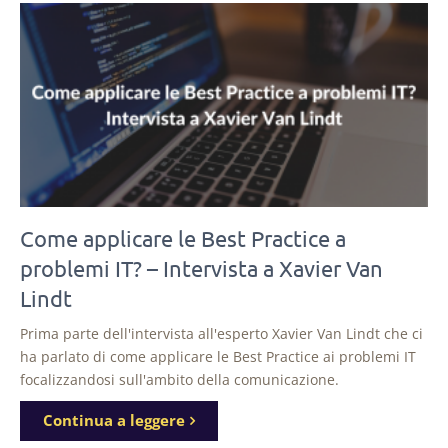
Come applicare le Best Practice a
problemi IT? – Intervista a Xavier Van
Lindt
Prima parte dell'intervista all'esperto Xavier Van Lindt che ci
ha parlato di come applicare le Best Practice ai problemi IT
focalizzandosi sull'ambito della comunicazione.
Continua a leggere