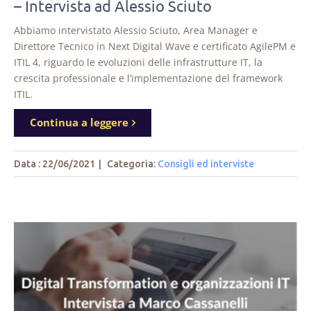
– Intervista ad Alessio Sciuto
Abbiamo intervistato Alessio Sciuto, Area Manager e
Direttore Tecnico in Next Digital Wave e certificato AgilePM e
ITIL 4, riguardo le evoluzioni delle infrastrutture IT, la
crescita professionale e l’implementazione del framework
ITIL.
Continua a leggere
Data : 22/06/2021
|
Categoria:
Consigli ed interviste