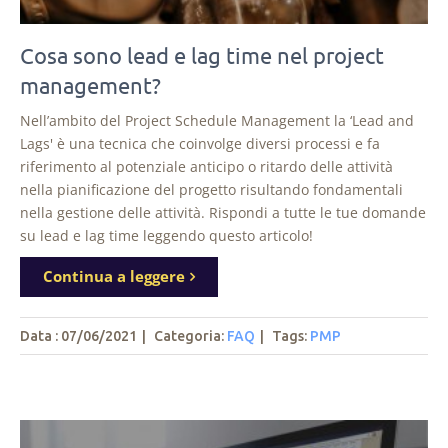
Cosa sono lead e lag time nel project
management?
Nell’ambito del Project Schedule Management la ‘Lead and
Lags' è una tecnica che coinvolge diversi processi e fa
riferimento al potenziale anticipo o ritardo delle attività
nella pianificazione del progetto risultando fondamentali
nella gestione delle attività. Rispondi a tutte le tue domande
su lead e lag time leggendo questo articolo!
Continua a leggere
Data : 07/06/2021
|
Categoria:
FAQ
|
Tags
:
PMP