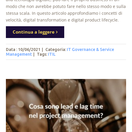
modo che non avrebbe potuto fare nello stesso modo e sulla
stessa scala. In questo articolo approfondiamo i concetti di
velocità, digital transformation e digital product lifecycle.
Continua a leggere
Data : 10/06/2021
|
Categoria:
IT Governance & Service
Management
|
Tags
:
ITIL