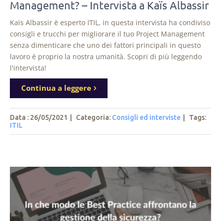
Management? – Intervista a Kaïs Albassir
Kaïs Albassir è esperto ITIL, in questa intervista ha condiviso
consigli e trucchi per migliorare il tuo Project Management
senza dimenticare che uno dei fattori principali in questo
lavoro è proprio la nostra umanità. Scopri di più leggendo
l'intervista!
Continua a leggere
Data : 26/05/2021
|
Categoria:
Consigli ed interviste
|
Tags
:
ITIL