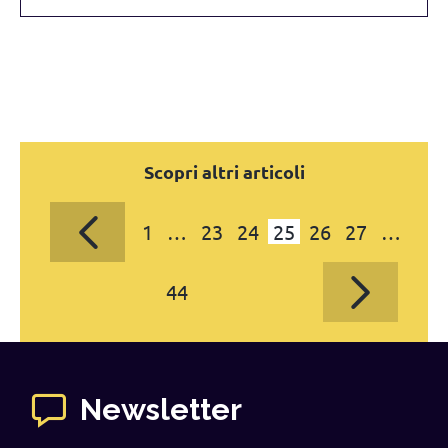
Scopri altri articoli
1
…
23
24
25
26
27
…
44
Newsletter