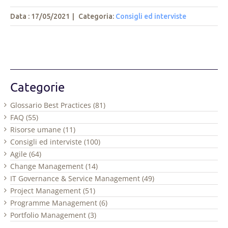
Data : 17/05/2021
|
Categoria:
Consigli ed interviste
Categorie
Glossario Best Practices (81)
FAQ (55)
Risorse umane (11)
Consigli ed interviste (100)
Agile (64)
Change Management (14)
IT Governance & Service Management (49)
Project Management (51)
Programme Management (6)
Portfolio Management (3)