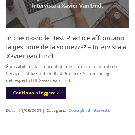
In che modo le Best Practice affrontano
la gestione della sicurezza? – Intervista a
Xavier Van Lindt
È possibile evitare i problemi di sicurezza incontrati dai
Servizi IT utilizzando le Best Practice? Alcuni consigli
dell'esperto ITIL Xavier Van Lindt
Continua a leggere
Data : 21/05/2021
|
Categoria:
Consigli ed interviste