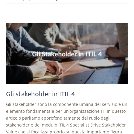
Gli stakeholder in ITIL 4
Gli stakeholder sono la componente umana del servizio e un
elemento fondamentale per un’organizzazione IT. In questo
articolo parliamo approfonditamente del ruolo degli
stakeholder e del modulo ITIL 4 Specialist Drive Stakeholder
Value che si focalizza proprio su questa importante figura.