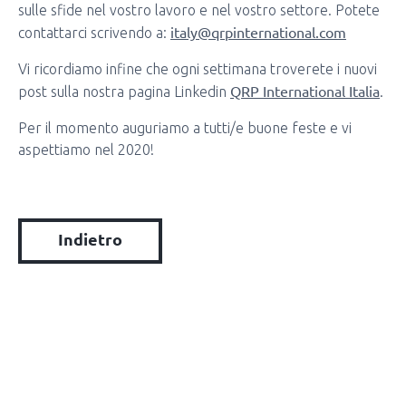
sulle sfide nel vostro lavoro e nel vostro settore. Potete
italy@qrpinternational.com
contattarci scrivendo a:
Vi ricordiamo infine che ogni settimana troverete i nuovi
QRP International Italia
post sulla nostra pagina Linkedin
.
Per il momento auguriamo a tutti/e buone feste e vi
aspettiamo nel 2020!
Indietro