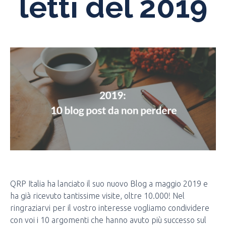
letti del 2019
QRP Italia ha lanciato il suo nuovo Blog a maggio 2019 e
ha già ricevuto tantissime visite, oltre 10.000! Nel
ringraziarvi per il vostro interesse vogliamo condividere
con voi i 10 argomenti che hanno avuto più successo sul