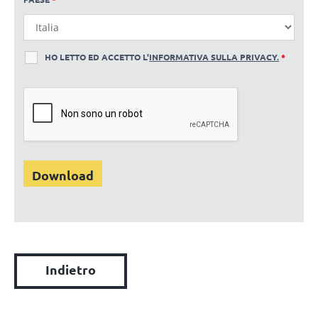
HO LETTO ED ACCETTO L'
INFORMATIVA SULLA PRIVACY.
*
Indietro