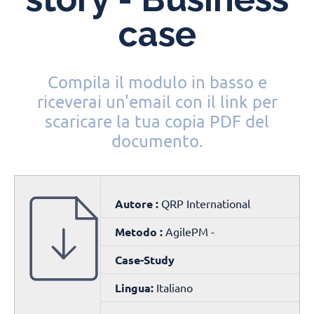
case
Compila il modulo in basso e
riceverai un'email con il link per
scaricare la tua copia PDF del
documento.
Autore :
QRP International
Metodo :
AgilePM -
Case-Study
Lingua:
Italiano