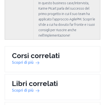
In questo business case/intervista,
Karine Picart parla del successo del
primo progetto in cui il suo team ha
applicato l’approccio AgilePM. Scopri le
sfide a cui ha dovuto far fronte e i suoi
consigli per riuscire anche
nell’implementazione!
Corsi correlati
Scopri di più
Libri correlati
Scopri di più