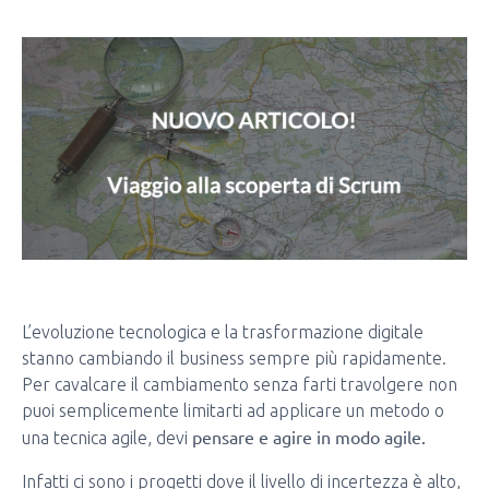
L’evoluzione tecnologica e la trasformazione digitale
stanno cambiando il business sempre più rapidamente.
Per cavalcare il cambiamento senza farti travolgere non
puoi semplicemente limitarti ad applicare un metodo o
pensare e agire in modo agile.
una tecnica agile, devi
Infatti ci sono i progetti dove il livello di incertezza è alto,