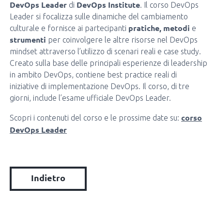
DevOps Leader
DevOps Institute
di
. Il corso DevOps
Leader si focalizza sulle dinamiche del cambiamento
pratiche, metodi
culturale e fornisce ai partecipanti
e
strumenti
per coinvolgere le altre risorse nel DevOps
mindset attraverso l’utilizzo di scenari reali e case study.
Creato sulla base delle principali esperienze di leadership
in ambito DevOps, contiene best practice reali di
iniziative di implementazione DevOps. Il corso, di tre
giorni, include l’esame ufficiale DevOps Leader.
corso
Scopri i contenuti del corso e le prossime date su:
DevOps Leader
Indietro