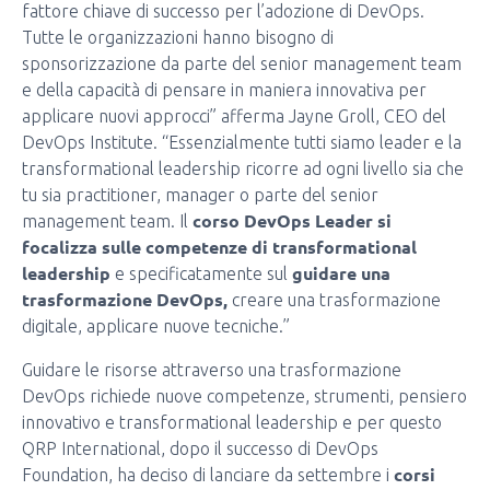
fattore chiave di successo per l’adozione di DevOps.
Tutte le organizzazioni hanno bisogno di
sponsorizzazione da parte del senior management team
e della capacità di pensare in maniera innovativa per
applicare nuovi approcci” afferma Jayne Groll, CEO del
DevOps Institute. “Essenzialmente tutti siamo leader e la
transformational leadership ricorre ad ogni livello sia che
tu sia practitioner, manager o parte del senior
corso DevOps Leader si
management team. Il
focalizza sulle competenze di transformational
leadership
guidare una
e specificatamente sul
trasformazione DevOps,
creare una trasformazione
digitale, applicare nuove tecniche.”
Guidare le risorse attraverso una trasformazione
DevOps richiede nuove competenze, strumenti, pensiero
innovativo e transformational leadership e per questo
QRP International, dopo il successo di DevOps
corsi
Foundation, ha deciso di lanciare da settembre i