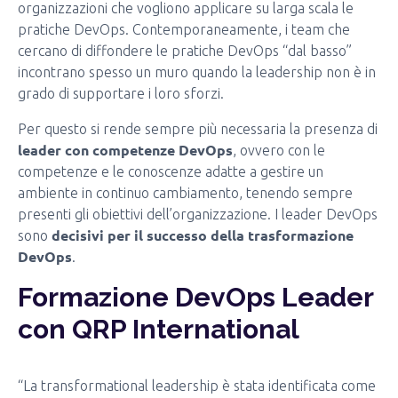
organizzazioni che vogliono applicare su larga scala le
pratiche DevOps. Contemporaneamente, i team che
cercano di diffondere le pratiche DevOps “dal basso”
incontrano spesso un muro quando la leadership non è in
grado di supportare i loro sforzi.
Per questo si rende sempre più necessaria la presenza di
leader con competenze DevOps
, ovvero con le
competenze e le conoscenze adatte a gestire un
ambiente in continuo cambiamento, tenendo sempre
presenti gli obiettivi dell’organizzazione. I leader DevOps
decisivi per il successo della trasformazione
sono
DevOps
.
Formazione DevOps Leader
con QRP International
“La transformational leadership è stata identificata come