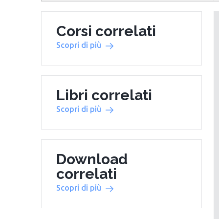
Corsi correlati
Scopri di più
Libri correlati
Scopri di più
Download
correlati
Scopri di più