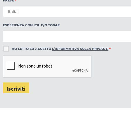
PAESE
*
ESPERIENZA CON ITIL E/O TOGAF
HO LETTO ED ACCETTO
L'INFORMATIVA SULLA PRIVACY.
*