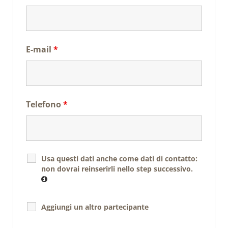
E-mail
*
Telefono
*
Usa questi dati anche come dati di contatto:
non dovrai reinserirli nello step successivo.
Aggiungi un altro partecipante