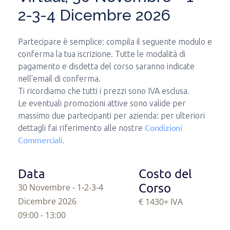
2-3-4 Dicembre 2026
Partecipare è semplice: compila il seguente modulo e
conferma la tua iscrizione. Tutte le modalità di
pagamento e disdetta del corso saranno indicate
nell'email di conferma.
Ti ricordiamo che tutti i prezzi sono IVA esclusa.
Le eventuali promozioni attive sono valide per
massimo due partecipanti per azienda: per ulteriori
Condizioni
dettagli fai riferimento alle nostre
Commerciali.
Data
Costo del
Corso
30 Novembre - 1-2-3-4
Dicembre 2026
€ 1430
+ IVA
09:00 - 13:00