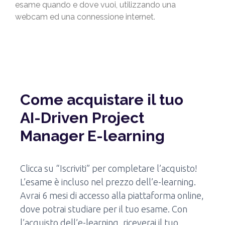
esame quando e dove vuoi, utilizzando una
webcam ed una connessione internet.
Come acquistare il tuo
AI-Driven Project
Manager E-learning
Clicca su “Iscriviti” per completare l’acquisto!
L’esame è incluso nel prezzo dell’e-learning.
Avrai 6 mesi di accesso alla piattaforma online,
dove potrai studiare per il tuo esame. Con
l’acquisto dell’e-learning, riceverai il tuo