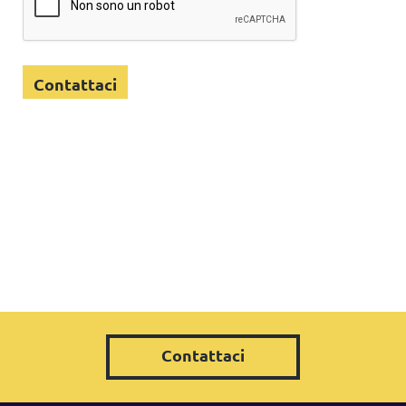
Contattaci