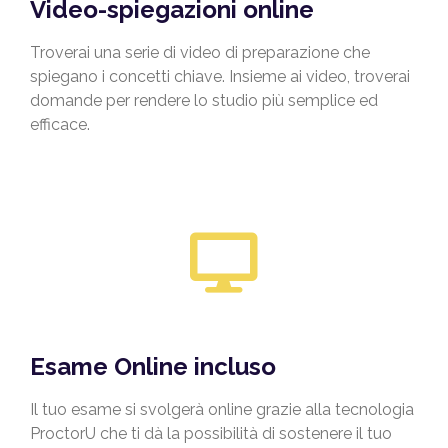
Video-spiegazioni online
Troverai una serie di video di preparazione che
spiegano i concetti chiave. Insieme ai video, troverai
domande per rendere lo studio più semplice ed
efficace.
Esame Online incluso
Il tuo esame si svolgerà online grazie alla tecnologia
ProctorU che ti dà la possibilità di sostenere il tuo