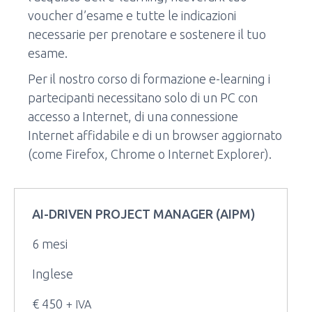
voucher d’esame e tutte le indicazioni
necessarie per prenotare e sostenere il tuo
esame.
Per il nostro corso di formazione e-learning i
partecipanti necessitano solo di un PC con
accesso a Internet, di una connessione
Internet affidabile e di un browser aggiornato
(come Firefox, Chrome o Internet Explorer).
AI-DRIVEN PROJECT MANAGER (AIPM)
6 mesi
Inglese
€ 450
+ IVA