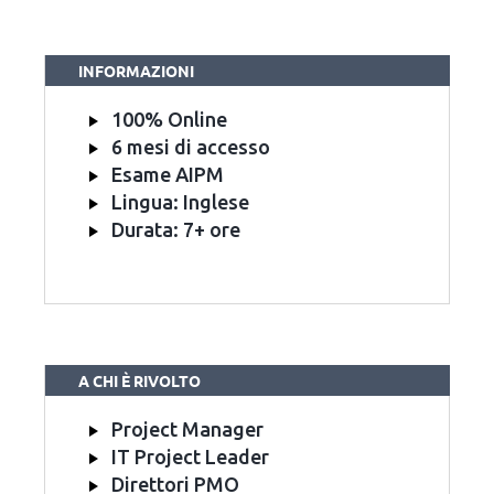
INFORMAZIONI
100% Online
6 mesi di accesso
Esame AIPM
Lingua: Inglese
Durata: 7+ ore
A CHI È RIVOLTO
Project Manager
IT Project Leader
Direttori PMO