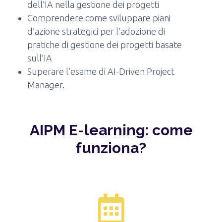
dell’IA nella gestione dei progetti
Comprendere come sviluppare piani
d’azione strategici per l’adozione di
pratiche di gestione dei progetti basate
sull’IA
Superare l’esame di AI-Driven Project
Manager.
AIPM E-learning: come
funziona?