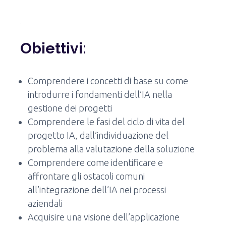
Obiettivi:
Comprendere i concetti di base su come
introdurre i fondamenti dell’IA nella
gestione dei progetti
Comprendere le fasi del ciclo di vita del
progetto IA, dall’individuazione del
problema alla valutazione della soluzione
Comprendere come identificare e
affrontare gli ostacoli comuni
all’integrazione dell’IA nei processi
aziendali
Acquisire una visione dell’applicazione