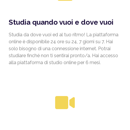
Studia quando vuoi e dove vuoi
Studia da dove vuoi ed al tuo ritmo! La piattaforma
online è disponibile 24 ore su 24, 7 giorni su 7. Hai
solo bisogno di una connessione internet. Potrai
studiare finché non ti sentirai pronto/a. Hai accesso
alla piattaforma di studio online per 6 mesi.