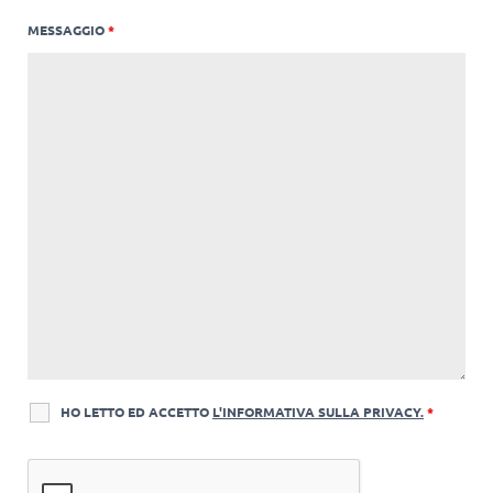
MESSAGGIO
*
HO LETTO ED ACCETTO
L'INFORMATIVA SULLA PRIVACY.
*