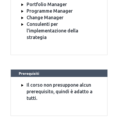
Portfolio Manager
Programme Manager
Change Manager
Consulenti per
l’implementazione della
strategia
Prerequisiti
Il corso non presuppone alcun
prerequisito, quindi è adatto a
tutti.